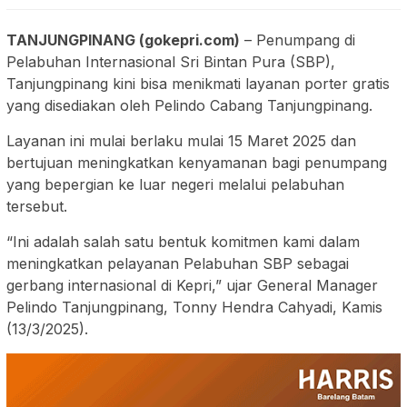
TANJUNGPINANG (gokepri.com)
– Penumpang di
Pelabuhan Internasional Sri Bintan Pura (SBP),
Tanjungpinang kini bisa menikmati layanan porter gratis
yang disediakan oleh Pelindo Cabang Tanjungpinang.
Layanan ini mulai berlaku mulai 15 Maret 2025 dan
bertujuan meningkatkan kenyamanan bagi penumpang
yang bepergian ke luar negeri melalui pelabuhan
tersebut.
“Ini adalah salah satu bentuk komitmen kami dalam
meningkatkan pelayanan Pelabuhan SBP sebagai
gerbang internasional di Kepri,” ujar General Manager
Pelindo Tanjungpinang, Tonny Hendra Cahyadi, Kamis
(13/3/2025).