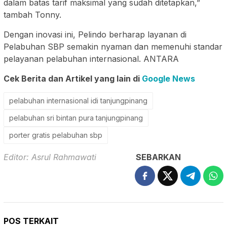
dalam batas tarif maksimal yang sudah ditetapkan,”
tambah Tonny.
Dengan inovasi ini, Pelindo berharap layanan di
Pelabuhan SBP semakin nyaman dan memenuhi standar
pelayanan pelabuhan internasional. ANTARA
Cek Berita dan Artikel yang lain di
Google News
pelabuhan internasional idi tanjungpinang
pelabuhan sri bintan pura tanjungpinang
porter gratis pelabuhan sbp
Editor: Asrul Rahmawati
SEBARKAN
POS TERKAIT