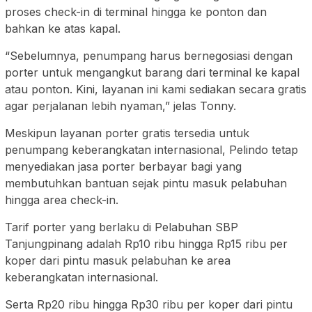
proses check-in di terminal hingga ke ponton dan
bahkan ke atas kapal.
“Sebelumnya, penumpang harus bernegosiasi dengan
porter untuk mengangkut barang dari terminal ke kapal
atau ponton. Kini, layanan ini kami sediakan secara gratis
agar perjalanan lebih nyaman,” jelas Tonny.
Meskipun layanan porter gratis tersedia untuk
penumpang keberangkatan internasional, Pelindo tetap
menyediakan jasa porter berbayar bagi yang
membutuhkan bantuan sejak pintu masuk pelabuhan
hingga area check-in.
Tarif porter yang berlaku di Pelabuhan SBP
Tanjungpinang adalah Rp10 ribu hingga Rp15 ribu per
koper dari pintu masuk pelabuhan ke area
keberangkatan internasional.
Serta Rp20 ribu hingga Rp30 ribu per koper dari pintu