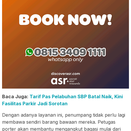
Baca Juga:
Tarif Pas Pelabuhan SBP Batal Naik, Kini
Fasilitas Parkir Jadi Sorotan
Dengan adanya layanan ini, penumpang tidak perlu lagi
membawa sendiri barang bawaan mereka. Petugas
porter akan membantu mengangkut bagasi mulai dari