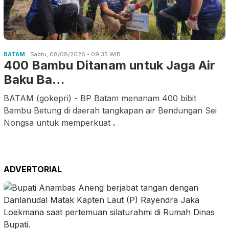
BATAM
Sabtu, 08/08/2026 - 09:35 WIB
400 Bambu Ditanam untuk Jaga Air
Baku Ba…
BATAM (gokepri) - BP Batam menanam 400 bibit
Bambu Betung di daerah tangkapan air Bendungan Sei
Nongsa untuk memperkuat
.
ADVERTORIAL