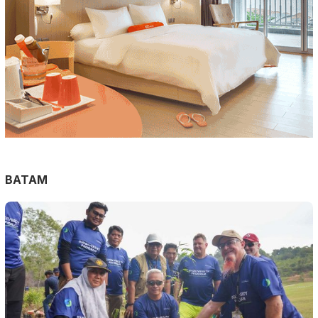
BATAM