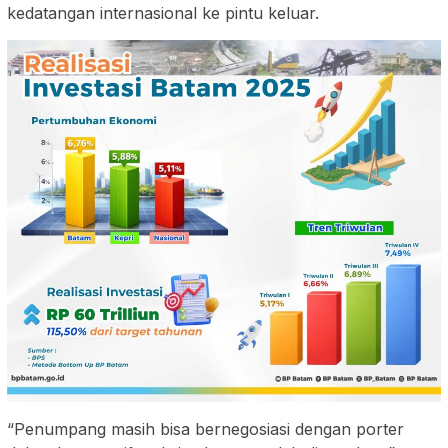
kedatangan internasional ke pintu keluar.
“Penumpang masih bisa bernegosiasi dengan porter