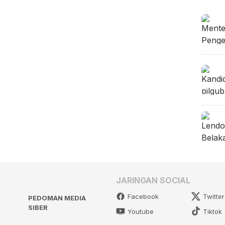
JARINGAN SOCIAL
Facebook
Twitter
PEDOMAN MEDIA
SIBER
Youtube
Tiktok