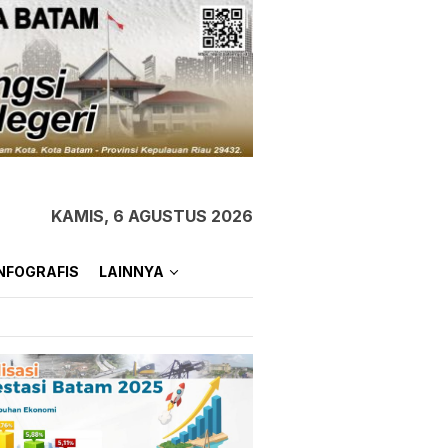
KAMIS, 6 AGUSTUS 2026
NFOGRAFIS
LAINNYA