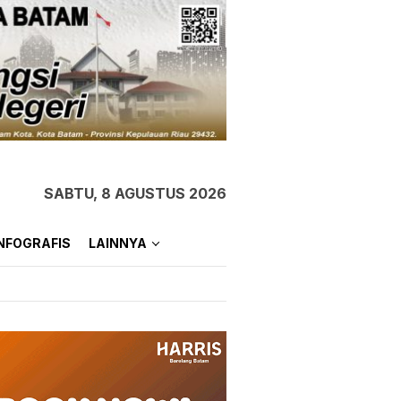
SABTU, 8 AGUSTUS 2026
NFOGRAFIS
LAINNYA