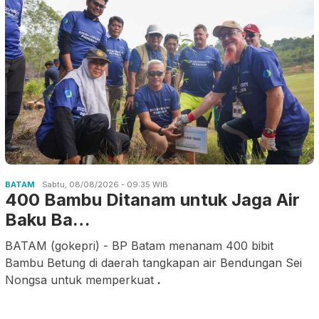
BATAM
Sabtu, 08/08/2026 - 09:35 WIB
400 Bambu Ditanam untuk Jaga Air
Baku Ba…
BATAM (gokepri) - BP Batam menanam 400 bibit
Bambu Betung di daerah tangkapan air Bendungan Sei
Nongsa untuk memperkuat
.