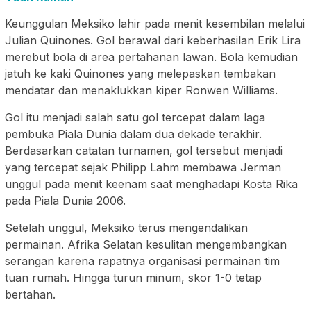
Keunggulan Meksiko lahir pada menit kesembilan melalui
Julian Quinones. Gol berawal dari keberhasilan Erik Lira
merebut bola di area pertahanan lawan. Bola kemudian
jatuh ke kaki Quinones yang melepaskan tembakan
mendatar dan menaklukkan kiper Ronwen Williams.
Gol itu menjadi salah satu gol tercepat dalam laga
pembuka Piala Dunia dalam dua dekade terakhir.
Berdasarkan catatan turnamen, gol tersebut menjadi
yang tercepat sejak Philipp Lahm membawa Jerman
unggul pada menit keenam saat menghadapi Kosta Rika
pada Piala Dunia 2006.
Setelah unggul, Meksiko terus mengendalikan
permainan. Afrika Selatan kesulitan mengembangkan
serangan karena rapatnya organisasi permainan tim
tuan rumah. Hingga turun minum, skor 1-0 tetap
bertahan.