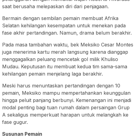
saat berusaha melepaskan diri dari penjagaan.
Bermain dengan sembilan pemain membuat Afrika
Selatan kehilangan kesempatan untuk menekan pada
fase akhir pertandingan. Namun, drama belum berakhir.
Pada masa tambahan waktu, bek Meksiko Cesar Montes
juga menerima kartu merah langsung karena dianggap
menggagalkan peluang mencetak gol milik Khuliso
Mudau. Keputusan itu membuat kedua tim sama-sama
kehilangan pemain menjelang laga berakhir.
Meski harus menuntaskan pertandingan dengan 10
pemain, Meksiko mampu mempertahankan keunggulan
hingga peluit panjang berbunyi. Kemenangan ini menjadi
modal penting bagi tuan rumah dalam persaingan Grup
A sekaligus memperkuat harapan untuk melangkah ke
fase gugur.
Susunan Pemain