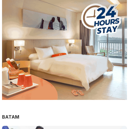
BATAM