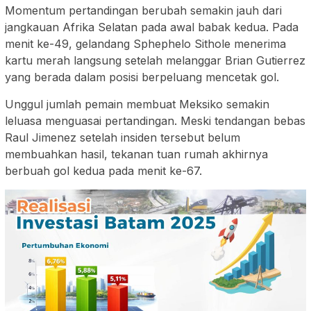
Momentum pertandingan berubah semakin jauh dari
jangkauan Afrika Selatan pada awal babak kedua. Pada
menit ke-49, gelandang Sphephelo Sithole menerima
kartu merah langsung setelah melanggar Brian Gutierrez
yang berada dalam posisi berpeluang mencetak gol.
Unggul jumlah pemain membuat Meksiko semakin
leluasa menguasai pertandingan. Meski tendangan bebas
Raul Jimenez setelah insiden tersebut belum
membuahkan hasil, tekanan tuan rumah akhirnya
berbuah gol kedua pada menit ke-67.