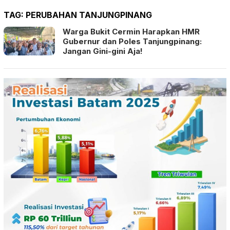
TAG:
PERUBAHAN TANJUNGPINANG
Warga Bukit Cermin Harapkan HMR
Gubernur dan Poles Tanjungpinang:
Jangan Gini-gini Aja!