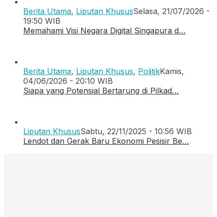
Berita Utama
,
Liputan Khusus
Selasa, 21/07/2026 -
19:50 WIB
Memahami Visi Negara Digital Singapura d…
Berita Utama
,
Liputan Khusus
,
Politik
Kamis,
04/06/2026 - 20:10 WIB
Siapa yang Potensial Bertarung di Pilkad…
Liputan Khusus
Sabtu, 22/11/2025 - 10:56 WIB
Lendot dan Gerak Baru Ekonomi Pesisir Be…