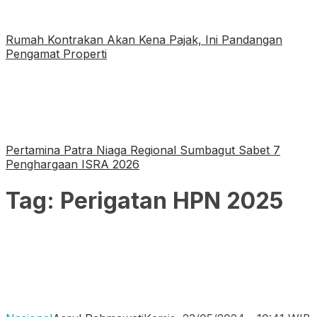
Rumah Kontrakan Akan Kena Pajak, Ini Pandangan
Pengamat Properti
Pertamina Patra Niaga Regional Sumbagut Sabet 7
Penghargaan ISRA 2026
Tag:
Perigatan HPN 2025