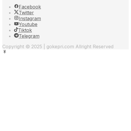
Facebook
Twitter
Instagram
Youtube
Tiktok
Telegram
Copyright © 2025 | gokepri.com Allright Reserved