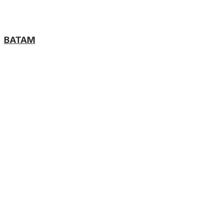
BATAM