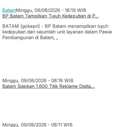
Batam
Minggu, 09/08/2026 - 18:19 WIB
BP Batam Tampilkan Tujuh Kedeputian di P…
BATAM (gokepri) - BP Batam menampilkan tujuh
kedeputian dan sejumlah unit layanan dalam Pawai
Pembangunan di Batam,
.
Minggu, 09/08/2026 - 08:18 WIB
Batam Siapkan 1.600 Titik Reklame Digita…
Minggu, 09/08/2026 - 08:11 WIB