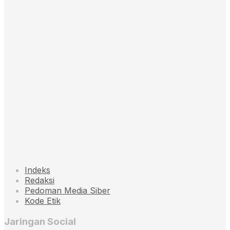
Indeks
Redaksi
Pedoman Media Siber
Kode Etik
Jaringan Social