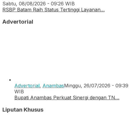
Sabtu, 08/08/2026 - 09:26 WIB
RSBP Batam Raih Status Tertinggi Layanan…
Advertorial
Advertorial
,
Anambas
Minggu, 26/07/2026 - 09:39
WIB
Bupati Anambas Perkuat Sinergi dengan TN…
Liputan Khusus