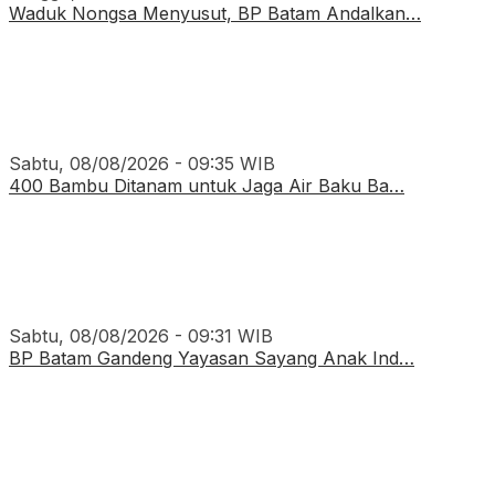
Waduk Nongsa Menyusut, BP Batam Andalkan…
Sabtu, 08/08/2026 - 09:35 WIB
400 Bambu Ditanam untuk Jaga Air Baku Ba…
Sabtu, 08/08/2026 - 09:31 WIB
BP Batam Gandeng Yayasan Sayang Anak Ind…