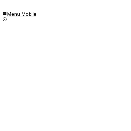
Menu Mobile