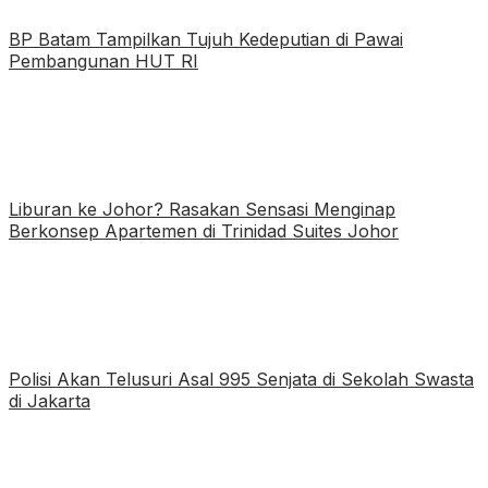
BP Batam Tampilkan Tujuh Kedeputian di Pawai
Pembangunan HUT RI
Liburan ke Johor? Rasakan Sensasi Menginap
Berkonsep Apartemen di Trinidad Suites Johor
Polisi Akan Telusuri Asal 995 Senjata di Sekolah Swasta
di Jakarta