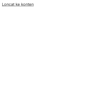
Loncat ke konten