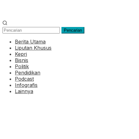
Pencarian
Berita Utama
Liputan Khusus
Kepri
Bisnis
Politik
Pendidikan
Podcast
Infografis
Lainnya