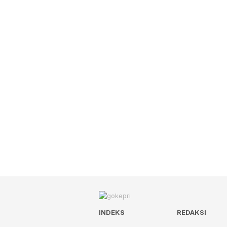
INDEKS
REDAKSI