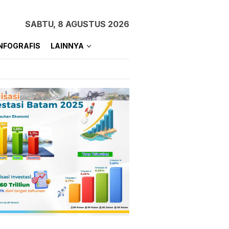
SABTU, 8 AGUSTUS 2026
NFOGRAFIS
LAINNYA