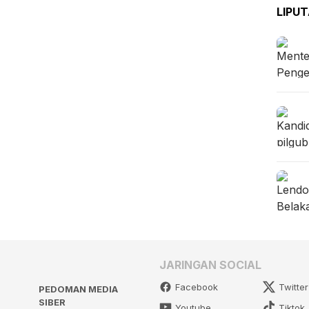
LIPU
JARINGAN SOCIAL
Facebook
Twitter
PEDOMAN MEDIA
SIBER
Youtube
Tiktok