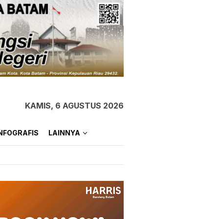
KAMIS, 6 AGUSTUS 2026
NFOGRAFIS
LAINNYA