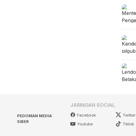
JARINGAN SOCIAL
Facebook
Twitter
PEDOMAN MEDIA
SIBER
Youtube
Tiktok