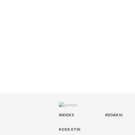
INDEKS
REDAKSI
KODE ETIK