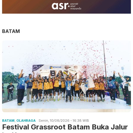
BATAM
BATAM
,
OLAHRAGA
Senin, 10/08/2026 - 16:38 WIB
Festival Grassroot Batam Buka Jalur