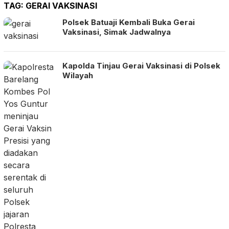
TAG:
GERAI VAKSINASI
Polsek Batuaji Kembali Buka Gerai
Vaksinasi, Simak Jadwalnya
Kapolda Tinjau Gerai Vaksinasi di Polsek
Wilayah