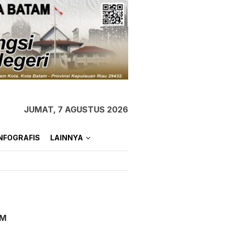
JUMAT, 7 AGUSTUS 2026
NFOGRAFIS
LAINNYA
AM