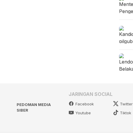
JARINGAN SOCIAL
Facebook
Twitter
PEDOMAN MEDIA
SIBER
Youtube
Tiktok