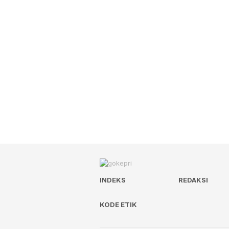
INDEKS
REDAKSI
KODE ETIK