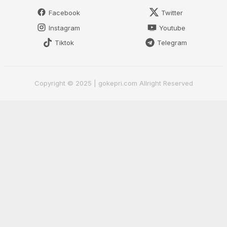
Facebook
Twitter
Instagram
Youtube
Tiktok
Telegram
Copyright © 2025 | gokepri.com Allright Reserved