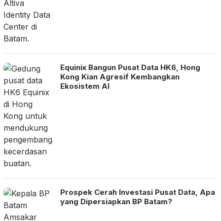
Equinix Bangun Pusat Data HK6, Hong
Kong Kian Agresif Kembangkan
Ekosistem AI
Prospek Cerah Investasi Pusat Data, Apa
yang Dipersiapkan BP Batam?