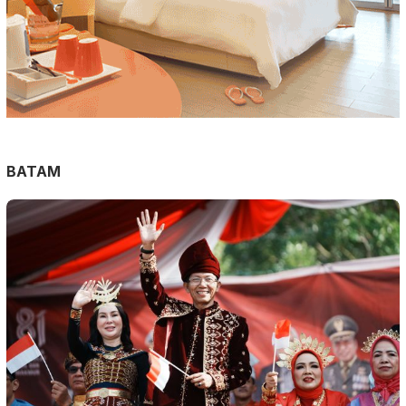
BATAM