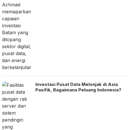
Investasi Pusat Data Melonjak di Asia
Pasifik, Bagaimana Peluang Indonesia?