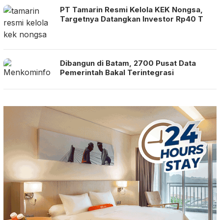
PT Tamarin Resmi Kelola KEK Nongsa,
Targetnya Datangkan Investor Rp40 T
Dibangun di Batam, 2700 Pusat Data
Pemerintah Bakal Terintegrasi