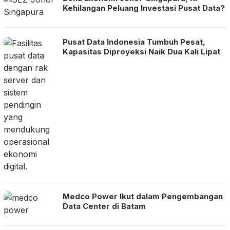
Kehilangan Peluang Investasi Pusat Data?
Pusat Data Indonesia Tumbuh Pesat,
Kapasitas Diproyeksi Naik Dua Kali Lipat
Medco Power Ikut dalam Pengembangan
Data Center di Batam