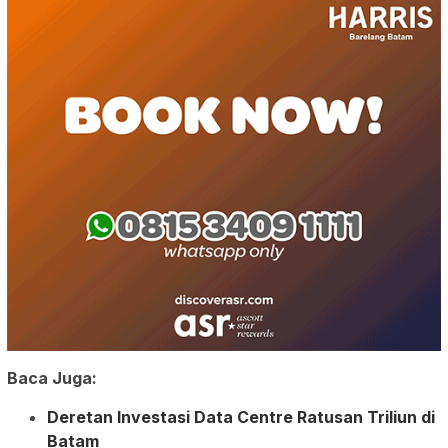
Baca Juga:
Deretan Investasi Data Centre Ratusan Triliun di
Batam