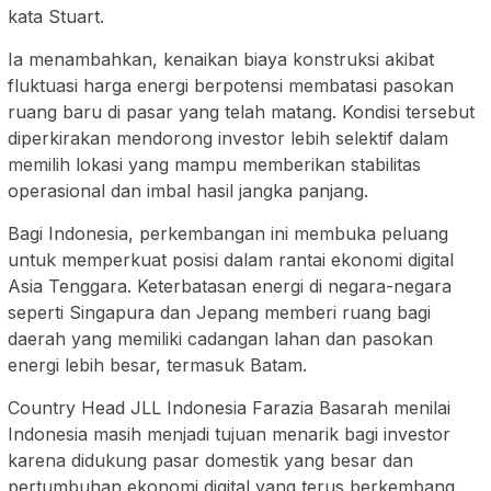
kata Stuart.
Ia menambahkan, kenaikan biaya konstruksi akibat
fluktuasi harga energi berpotensi membatasi pasokan
ruang baru di pasar yang telah matang. Kondisi tersebut
diperkirakan mendorong investor lebih selektif dalam
memilih lokasi yang mampu memberikan stabilitas
operasional dan imbal hasil jangka panjang.
Bagi Indonesia, perkembangan ini membuka peluang
untuk memperkuat posisi dalam rantai ekonomi digital
Asia Tenggara. Keterbatasan energi di negara-negara
seperti Singapura dan Jepang memberi ruang bagi
daerah yang memiliki cadangan lahan dan pasokan
energi lebih besar, termasuk Batam.
Country Head JLL Indonesia Farazia Basarah menilai
Indonesia masih menjadi tujuan menarik bagi investor
karena didukung pasar domestik yang besar dan
pertumbuhan ekonomi digital yang terus berkembang.