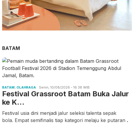
BATAM
BATAM
,
OLAHRAGA
Senin, 10/08/2026 - 16:38 WIB
Festival Grassroot Batam Buka Jalur
ke K…
Festival usia dini menjadi jalur seleksi talenta sepak
bola. Empat semifinalis tiap kategori melaju ke putaran
.