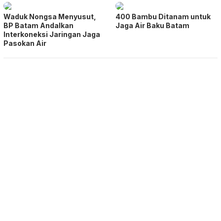
Waduk Nongsa Menyusut,
400 Bambu Ditanam untuk
BP Batam Andalkan
Jaga Air Baku Batam
Interkoneksi Jaringan Jaga
Pasokan Air