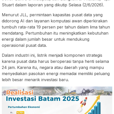
Stuart dalam laporan yang dikutip Selasa (2/6/2026).
Menurut JLL, permintaan kapasitas pusat data yang
didorong AI dan layanan komputasi awan diperkirakan
tumbuh rata-rata 19 persen per tahun dalam lima tahun
mendatang. Pertumbuhan itu meningkatkan kebutuhan
energi dalam jumlah besar untuk mendukung
operasional pusat data.
Dalam industri ini, listrik menjadi komponen strategis
karena pusat data harus beroperasi tanpa henti selama
24 jam. Karena itu, negara atau daerah yang mampu
menyediakan pasokan energi memadai memiliki peluang
lebih besar menarik investasi baru.