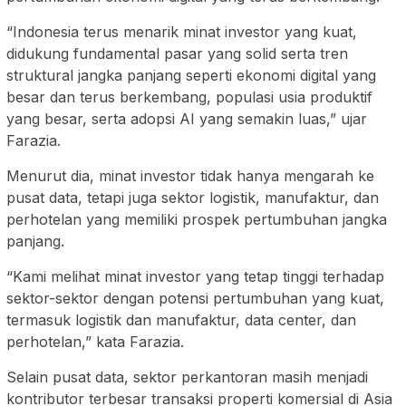
“Indonesia terus menarik minat investor yang kuat,
didukung fundamental pasar yang solid serta tren
struktural jangka panjang seperti ekonomi digital yang
besar dan terus berkembang, populasi usia produktif
yang besar, serta adopsi AI yang semakin luas,” ujar
Farazia.
Menurut dia, minat investor tidak hanya mengarah ke
pusat data, tetapi juga sektor logistik, manufaktur, dan
perhotelan yang memiliki prospek pertumbuhan jangka
panjang.
“Kami melihat minat investor yang tetap tinggi terhadap
sektor-sektor dengan potensi pertumbuhan yang kuat,
termasuk logistik dan manufaktur, data center, dan
perhotelan,” kata Farazia.
Selain pusat data, sektor perkantoran masih menjadi
kontributor terbesar transaksi properti komersial di Asia