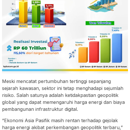
Meski mencatat pertumbuhan tertinggi sepanjang
sejarah kawasan, sektor ini tetap menghadapi sejumlah
risiko. Salah satunya adalah ketidakpastian geopolitik
global yang dapat memengaruhi harga energi dan biaya
pembangunan infrastruktur digital.
“Ekonomi Asia Pasifik masih rentan terhadap gejolak
harga energi akibat perkembangan geopolitik terbaru,”