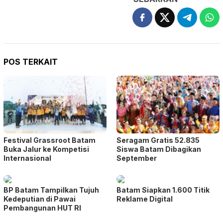
POS TERKAIT
Festival Grassroot Batam
Seragam Gratis 52.835
Buka Jalur ke Kompetisi
Siswa Batam Dibagikan
Internasional
September
BP Batam Tampilkan Tujuh
Batam Siapkan 1.600 Titik
Kedeputian di Pawai
Reklame Digital
Pembangunan HUT RI