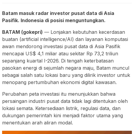
Batam masuk radar investor pusat data di Asia
Pasifik. Indonesia di posisi menguntungkan.
BATAM (gokepri)
— Lonjakan kebutuhan kecerdasan
buatan (artificial intelligence/AI) dan layanan komputasi
awan mendorong investasi pusat data di Asia Pasifik
mencapai US$ 4,1 miliar atau sekitar Rp 73,2 triliun
sepanjang kuartal I-2026. Di tengah keterbatasan
pasokan energi di sejumlah negara maju, Batam muncul
sebagai salah satu lokasi baru yang dilirik investor untuk
menopang pertumbuhan ekonomi digital kawasan.
Perubahan peta investasi itu menunjukkan bahwa
persaingan industri pusat data tidak lagi ditentukan oleh
lokasi semata. Ketersediaan listrik, regulasi data, dan
dukungan pemerintah kini menjadi faktor utama yang
menentukan arah aliran modal.