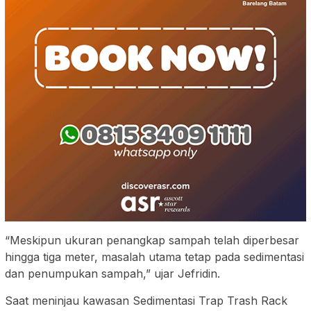
“Meskipun ukuran penangkap sampah telah diperbesar
hingga tiga meter, masalah utama tetap pada sedimentasi
dan penumpukan sampah,” ujar Jefridin.
Saat meninjau kawasan Sedimentasi Trap Trash Rack