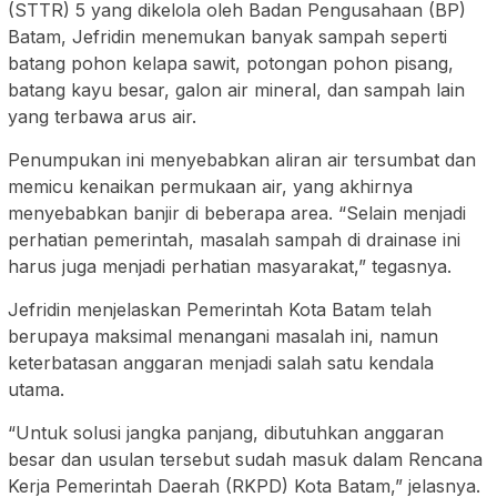
(STTR) 5 yang dikelola oleh Badan Pengusahaan (BP)
Batam, Jefridin menemukan banyak sampah seperti
batang pohon kelapa sawit, potongan pohon pisang,
batang kayu besar, galon air mineral, dan sampah lain
yang terbawa arus air.
Penumpukan ini menyebabkan aliran air tersumbat dan
memicu kenaikan permukaan air, yang akhirnya
menyebabkan banjir di beberapa area. “Selain menjadi
perhatian pemerintah, masalah sampah di drainase ini
harus juga menjadi perhatian masyarakat,” tegasnya.
Jefridin menjelaskan Pemerintah Kota Batam telah
berupaya maksimal menangani masalah ini, namun
keterbatasan anggaran menjadi salah satu kendala
utama.
“Untuk solusi jangka panjang, dibutuhkan anggaran
besar dan usulan tersebut sudah masuk dalam Rencana
Kerja Pemerintah Daerah (RKPD) Kota Batam,” jelasnya.