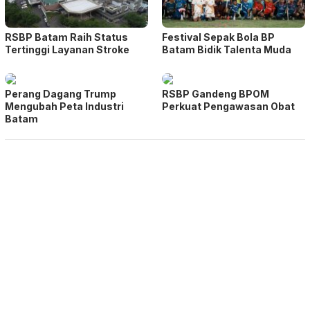
RSBP Batam Raih Status
Festival Sepak Bola BP
Tertinggi Layanan Stroke
Batam Bidik Talenta Muda
Perang Dagang Trump
RSBP Gandeng BPOM
Mengubah Peta Industri
Perkuat Pengawasan Obat
Batam