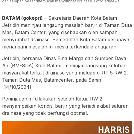
dan sampah besar ditemukan menyumbat drainase. Foto: istimewa
BATAM (gokepri)
– Sekretaris Daerah Kota Batam
Jefridin meninjau langsung masalah banjir di Taman Duta
Mas, Batam Center, yang disebabkan oleh sampah
menyumbat drainase. Pemerintah Kota Batam berupaya
menangani masalah ini meski terkendala anggaran.
Jefridin, bersama Dinas Bina Marga dan Sumber Daya
Air (BM-SDA) Kota Batam, meninjau langsung keluhan
masyarakat terkait drainase yang meluap di RT 5 RW 2,
Taman Duta Mas, Batamcenter, pada Senin
(14/10/2024).
Peninjauan ini dilakukan setelah Ketua RW 2
menyampaikan kondisi banjir yang terjadi akibat saluran
drainase yang tidak berfungsi optimal.