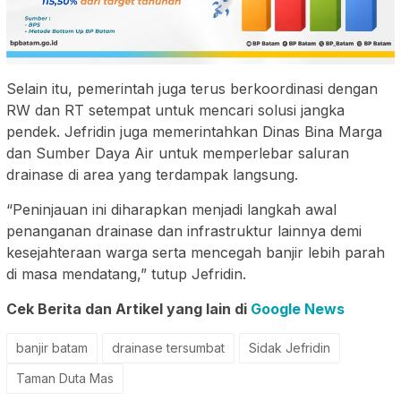
Selain itu, pemerintah juga terus berkoordinasi dengan
RW dan RT setempat untuk mencari solusi jangka
pendek. Jefridin juga memerintahkan Dinas Bina Marga
dan Sumber Daya Air untuk memperlebar saluran
drainase di area yang terdampak langsung.
“Peninjauan ini diharapkan menjadi langkah awal
penanganan drainase dan infrastruktur lainnya demi
kesejahteraan warga serta mencegah banjir lebih parah
di masa mendatang,” tutup Jefridin.
Cek Berita dan Artikel yang lain di
Google News
banjir batam
drainase tersumbat
Sidak Jefridin
Taman Duta Mas