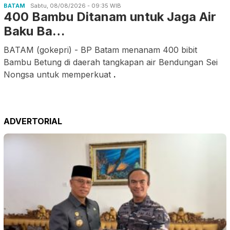
BATAM
Sabtu, 08/08/2026 - 09:35 WIB
400 Bambu Ditanam untuk Jaga Air
Baku Ba…
BATAM (gokepri) - BP Batam menanam 400 bibit
Bambu Betung di daerah tangkapan air Bendungan Sei
Nongsa untuk memperkuat
.
ADVERTORIAL