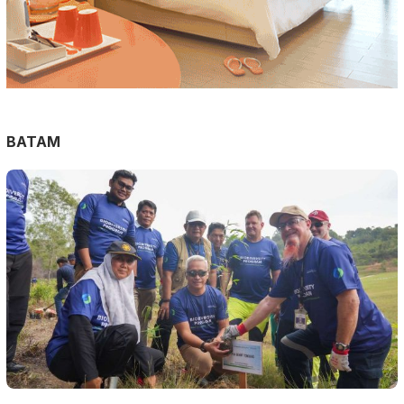
BATAM