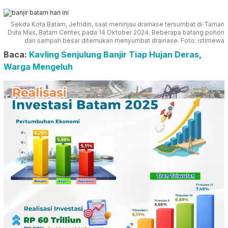
Sekda Kota Batam, Jefridin, saat meninjau drainase tersumbat di Taman
Duta Mas, Batam Center, pada 14 Oktober 2024. Beberapa batang pohon
dan sampah besar ditemukan menyumbat drainase. Foto: istimewa
Baca:
Kavling Senjulung Banjir Tiap Hujan Deras,
Warga Mengeluh