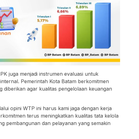
BPK juga menjadi instrumen evaluasi untuk
nternal. Pemerintah Kota Batam berkomitmen
g diberikan agar kualitas pengelolaan keuangan
lui opini WTP ini harus kami jaga dengan kerja
rkomitmen terus meningkatkan kualitas tata kelola
ng pembangunan dan pelayanan yang semakin