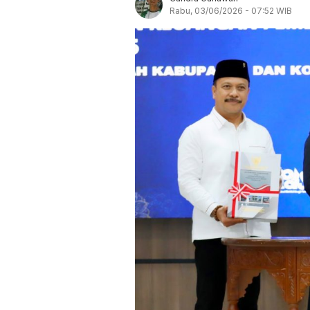
Rabu, 03/06/2026 - 07:52 WIB