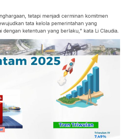
nghargaan, tetapi menjadi cerminan komitmen
wujudkan tata kelola pemerintahan yang
i dengan ketentuan yang berlaku,” kata Li Claudia.