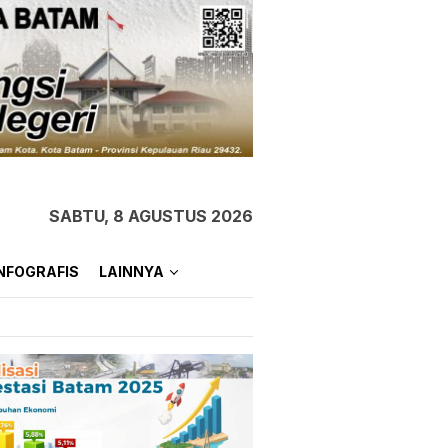
SABTU, 8 AGUSTUS 2026
NFOGRAFIS
LAINNYA