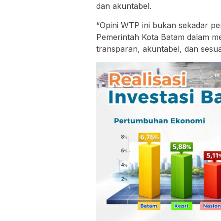
dan akuntabel.
“Opini WTP ini bukan sekadar pe
Pemerintah Kota Batam dalam me
transparan, akuntabel, dan sesua