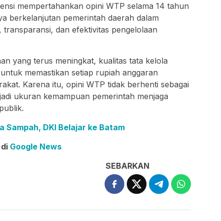
tensi mempertahankan opini WTP selama 14 tahun
ya berkelanjutan pemerintah daerah dalam
 transparansi, dan efektivitas pengelolaan
 yang terus meningkat, kualitas tata kelola
 untuk memastikan setiap rupiah anggaran
kat. Karena itu, opini WTP tidak berhenti sebagai
njadi ukuran kemampuan pemerintah menjaga
publik.
ga Sampah, DKI Belajar ke Batam
 di
Google News
SEBARKAN