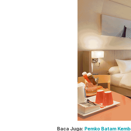
Baca Juga:
Pemko Batam Kembali