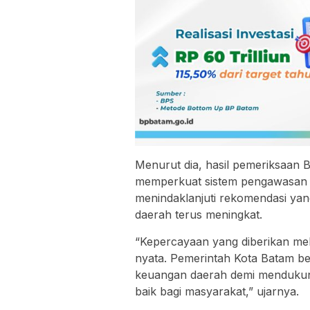
Menurut dia, hasil pemeriksaan 
memperkuat sistem pengawasan i
menindaklanjuti rekomendasi yan
daerah terus meningkat.
“Kepercayaan yang diberikan mela
nyata. Pemerintah Kota Batam be
keuangan daerah demi menduku
baik bagi masyarakat,” ujarnya.