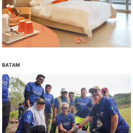
BATAM