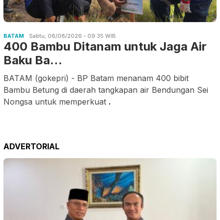
BATAM
Sabtu, 08/08/2026 - 09:35 WIB
400 Bambu Ditanam untuk Jaga Air
Baku Ba…
BATAM (gokepri) - BP Batam menanam 400 bibit
Bambu Betung di daerah tangkapan air Bendungan Sei
Nongsa untuk memperkuat
.
ADVERTORIAL