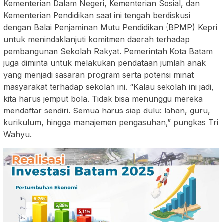
Kementerian Dalam Negeri, Kementerian Sosial, dan
Kementerian Pendidikan saat ini tengah berdiskusi
dengan Balai Penjaminan Mutu Pendidikan (BPMP) Kepri
untuk menindaklanjuti komitmen daerah terhadap
pembangunan Sekolah Rakyat. Pemerintah Kota Batam
juga diminta untuk melakukan pendataan jumlah anak
yang menjadi sasaran program serta potensi minat
masyarakat terhadap sekolah ini. “Kalau sekolah ini jadi,
kita harus jemput bola. Tidak bisa menunggu mereka
mendaftar sendiri. Semua harus siap dulu: lahan, guru,
kurikulum, hingga manajemen pengasuhan,” pungkas Tri
Wahyu.