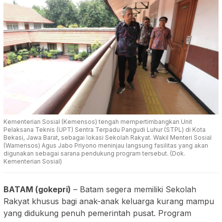
Kementerian Sosial (Kemensos) tengah mempertimbangkan Unit
Pelaksana Teknis (UPT) Sentra Terpadu Pangudi Luhur (STPL) di Kota
Bekasi, Jawa Barat, sebagai lokasi Sekolah Rakyat. Wakil Menteri Sosial
(Wamensos) Agus Jabo Priyono meninjau langsung fasilitas yang akan
digunakan sebagai sarana pendukung program tersebut. (Dok.
Kementerian Sosial)
BATAM (gokepri)
– Batam segera memiliki Sekolah
Rakyat khusus bagi anak-anak keluarga kurang mampu
yang didukung penuh pemerintah pusat. Program