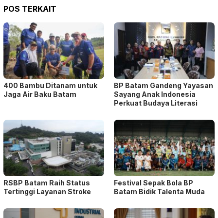
POS TERKAIT
400 Bambu Ditanam untuk
BP Batam Gandeng Yayasan
Jaga Air Baku Batam
Sayang Anak Indonesia
Perkuat Budaya Literasi
RSBP Batam Raih Status
Festival Sepak Bola BP
Tertinggi Layanan Stroke
Batam Bidik Talenta Muda