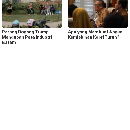
Perang Dagang Trump
Apa yang Membuat Angka
Mengubah Peta Industri
Kemiskinan Kepri Turun?
Batam