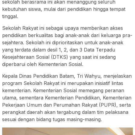
sekolah berasrama ini akan menanggung seluruh
kebutuhan siswa, mulai dari pendidikan hingga tempat
tinggal.
Sekolah Rakyat ini sebagai upaya memberikan akses
pendidikan berkualitas bagi anak-anak dari keluarga pra-
sejahtera. Sekolah ini diprioritaskan untuk anak-anak
yang terdata dalam desil 1, 2, dan 3 Data Terpadu
Kesejahteraan Sosial (DTKS) yang saat ini sedang
diperbarui oleh Kementerian Sosial.
Kepala Dinas Pendidikan Batam, Tri Wahyu, menjelaskan
program Sekolah Rakyat ini merupakan inisiatif lintas
kementerian. Kementerian Sosial memegang peranan
utama, sementara Kementerian Pendidikan, Kementerian
Pekerjaan Umum dan Perumahan Rakyat (PUPR), serta
perangkat daerah akan tergabung dalam tim pelaksana
sesuai dengan bidang tugas masing-masing.