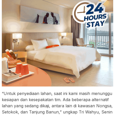
“Untuk penyediaan lahan, saat ini kami masih menunggu
kesiapan dan kesepakatan tim. Ada beberapa alternatif
lahan yang sedang dikaji, antara lain di kawasan Nongsa,
Setokok, dan Tanjung Banun,” ungkap Tri Wahyu, Senin