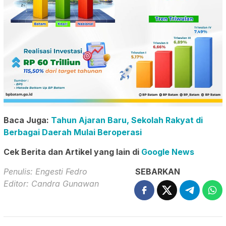
Baca Juga:
Tahun Ajaran Baru, Sekolah Rakyat di
Berbagai Daerah Mulai Beroperasi
Cek Berita dan Artikel yang lain di
Google News
Penulis: Engesti Fedro
SEBARKAN
Editor: Candra Gunawan