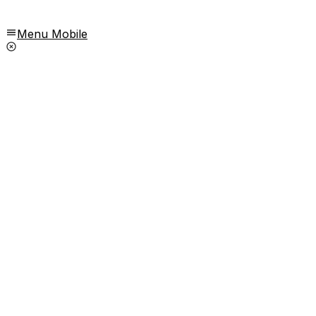
Menu Mobile