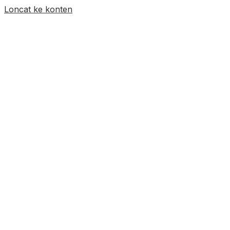
Loncat ke konten