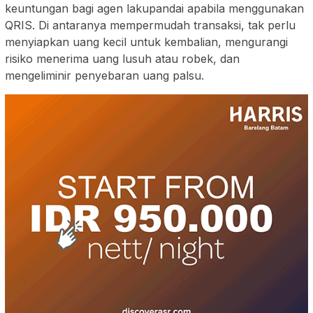
keuntungan bagi agen lakupandai apabila menggunakan
QRIS. Di antaranya mempermudah transaksi, tak perlu
menyiapkan uang kecil untuk kembalian, mengurangi
risiko menerima uang lusuh atau robek, dan
mengeliminir penyebaran uang palsu.