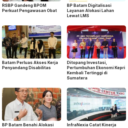
RSBP Gandeng BPOM
BP Batam Digitalisasi
Perkuat Pengawasan Obat
Layanan Alokasi Lahan
Lewat LMS
Batam Perluas Akses Kerja
Ditopang Investasi,
Penyandang Disabilitas
Pertumbuhan Ekonomi Kepri
Kembali Tertinggi di
Sumatera
BP Batam Benahi Alokasi
InfraNexia Catat Kinerja