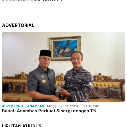
ADVERTORIAL
ADVERTORIAL
,
ANAMBAS
Minggu, 26/07/2026 - 09:39 WIB
Bupati Anambas Perkuat Sinergi dengan TN…
LIPUTAN KHUSUS