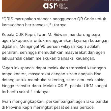
“QRIS merupakan standar penggunaan QR Code untuk
kemudahan bertransaksi,” ujarnya.
Kepala OJK Kepri, Iwan M. Ridwan mendorong para
agen lakupandai untuk menggunakan layanan keuangan
digital ini. Mengingat 96 persen wilayah Kepri adalah
perairan, sehingga memudahkan masyarakat dan agen
lakupandai dalam melakukan transaksi keuangan.
“Agen lakupandai dapat melakukan transaksi keuangan
tanpa kantor, masyarakat dengan strata apapun bisa
datang untuk membuka rekening, setor atau cek saldo,
hingga transfer dana. Melalui QRIS, palaku UKM sangat
terbantu sekali,” katanya.
Iwan mengungkapkan, perkembangan agen laku pandai
di Provinsi Kepri meningkat pesat selama periode