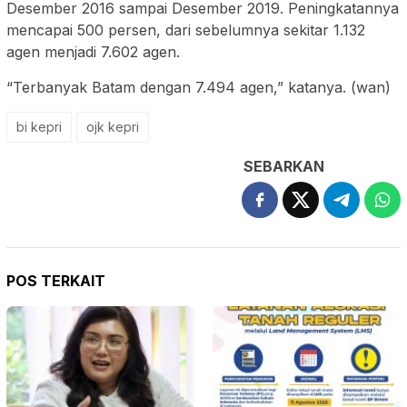
Desember 2016 sampai Desember 2019. Peningkatannya
mencapai 500 persen, dari sebelumnya sekitar 1.132
agen menjadi 7.602 agen.
“Terbanyak Batam dengan 7.494 agen,” katanya. (wan)
bi kepri
ojk kepri
SEBARKAN
POS TERKAIT