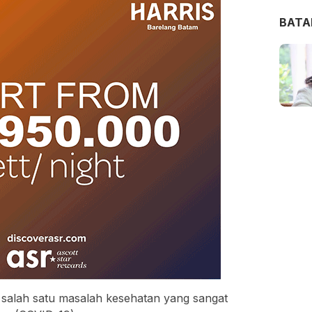
BAT
h salah satu masalah kesehatan yang sangat