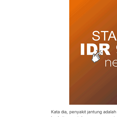
Kata dia, penyakit jantung adala