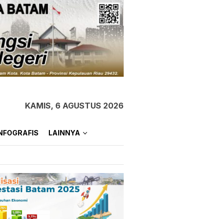
KAMIS, 6 AGUSTUS 2026
NFOGRAFIS
LAINNYA