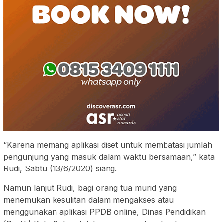
“Karena memang aplikasi diset untuk membatasi jumlah
pengunjung yang masuk dalam waktu bersamaan,” kata
Rudi, Sabtu (13/6/2020) siang.
Namun lanjut Rudi, bagi orang tua murid yang
menemukan kesulitan dalam mengakses atau
menggunakan aplikasi PPDB online, Dinas Pendidikan