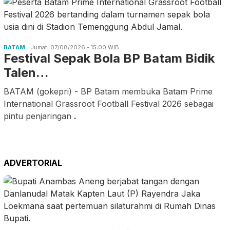
BATAM
Jumat, 07/08/2026 - 15:00 WIB
Festival Sepak Bola BP Batam Bidik
Talen…
BATAM (gokepri) - BP Batam membuka Batam Prime
International Grassroot Football Festival 2026 sebagai
pintu penjaringan
.
ADVERTORIAL