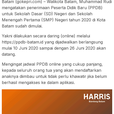
Batam (gokepri.com) – Walikota Batam, Muhammad Rudi
mengatakan penerimaan Peserta Didik Baru (PPDB)
untuk Sekolah Dasar (SD) Negeri dan Sekolah
Menengah Pertama (SMP) Negeri tahun 2020 di Kota
Batam sudah dimulai.
Yakni dilakukan secara daring (online) melalui
https://ppdb-batam.id yang dijadwalkan berlangsung
mulai 10 Juni 2020 sampai dengan 26 Juni 2020 akan
datang.
Mengingat jadwal PPDB online yang cukup panjang,
kepada seluruh orang tua yang akan mendaftarkan
anaknya diimbau untuk tidak perlu khawatir jika belum
berhasil mengakses ke dalam aplikasi.