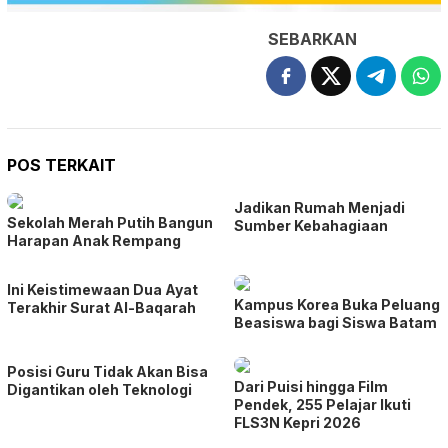
SEBARKAN
POS TERKAIT
Jadikan Rumah Menjadi
Sekolah Merah Putih Bangun
Sumber Kebahagiaan
Harapan Anak Rempang
Ini Keistimewaan Dua Ayat
Kampus Korea Buka Peluang
Terakhir Surat Al-Baqarah
Beasiswa bagi Siswa Batam
Posisi Guru Tidak Akan Bisa
Dari Puisi hingga Film
Digantikan oleh Teknologi
Pendek, 255 Pelajar Ikuti
FLS3N Kepri 2026