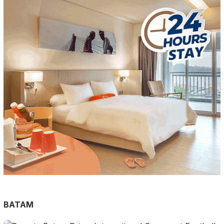
BATAM