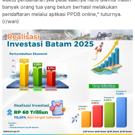
banyak orang tua yang belum berhasil melakukan
pendaftaran melalui aplikasi PPDB online,” tuturnya.
(r/wan)