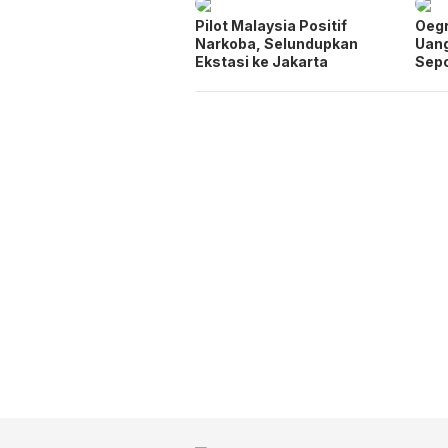
Pilot Malaysia Positif
Oegr
Narkoba, Selundupkan
Uang
Ekstasi ke Jakarta
Sep