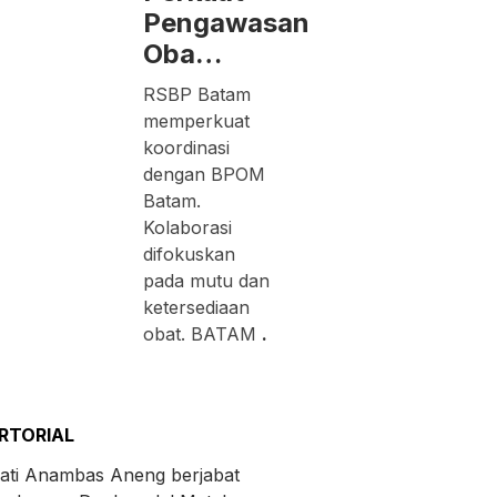
Pengawasan
Oba…
RSBP Batam
memperkuat
koordinasi
dengan BPOM
Batam.
Kolaborasi
difokuskan
pada mutu dan
ketersediaan
obat. BATAM
.
RTORIAL