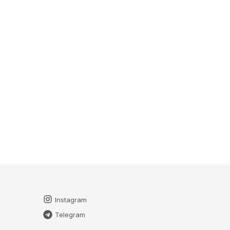
Instagram
Telegram