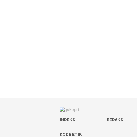
INDEKS
REDAKSI
KODE ETIK