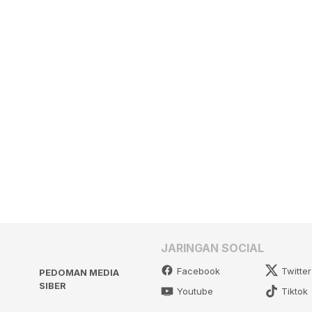
JARINGAN SOCIAL
Facebook
Twitter
PEDOMAN MEDIA
SIBER
Youtube
Tiktok