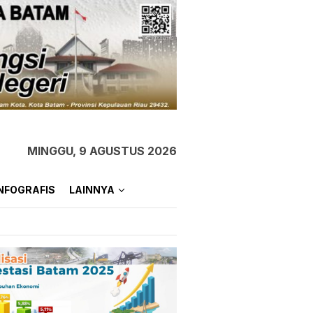
MINGGU, 9 AGUSTUS 2026
NFOGRAFIS
LAINNYA