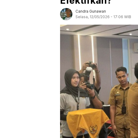
Efektifkah?
Candra Gunawan
Selasa, 12/05/2026 - 17:06 WIB