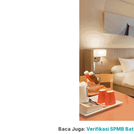
Baca Juga:
Verifikasi SPMB B