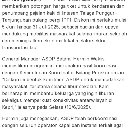
memberikan potongan harga tiket untuk kendaraan dan
penumpang pejalan kaki di lintasan Telaga Punggur–
Tanjunguban pulang-pergi (PP). Diskon ini berlaku mulai
5 Juni hingga 31 Juli 2025, sebagai bagian dari upaya
mendukung mobilitas masyarakat selama liburan sekolah
dan meningkatkan ekonomi lokal melalui sektor
transportasi laut.
General Manager ASDP Batam, Hermin Weklis,
memastikan program ini merupakan hasil koordinasi
dengan Kementerian Koordinator Bidang Perekonomian.
“Diskon ini bentuk komitmen ASDP untuk memudahkan
masyarakat, terutama selama libur sekolah. Kami
berharap ini membantu keluarga yang ingin liburan
sekaligus memperkuat konektivitas antarwilayah di
Kepri,” jelasnya pada Selasa (10/6/2025).
Hermin juga menegaskan, ASDP telah berkoordinasi
dengan seluruh operator kapal dan instansi terkait agar