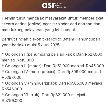
Hermin turut mengajak masyarakat untuk membeli tiket
secara daring (online) agar terhindar dari antrean dan
mendukung pelayanan yang lebih cepat.
Berikut rincian diskon tiket RoRo Batam–Tanjunguban
yang berlaku mulai 5 Juni 2025:
* Golongan I (penumpang pejalan kaki): Dari Rp27.000
menjadi Rp19.000
* Golongan II (motor): Dari Rp51.000 menjadi Rp45.000
* Golongan IV (mobil pribadi): Dari Rp309.000 menjadi
Rp297.000
* Golongan V (minibus/pikap): Dari Rp565.000 menjadi
Rp546.000
* Golongan VI (truk): Dari Rp821.000 menjadi
Rp799.000