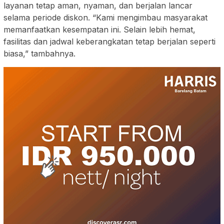
layanan tetap aman, nyaman, dan berjalan lancar
selama periode diskon. “Kami mengimbau masyarakat
memanfaatkan kesempatan ini. Selain lebih hemat,
fasilitas dan jadwal keberangkatan tetap berjalan seperti
biasa,” tambahnya.