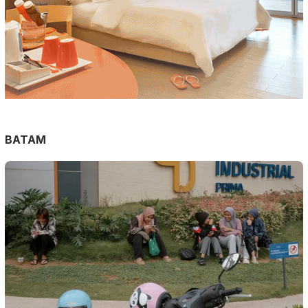
BATAM