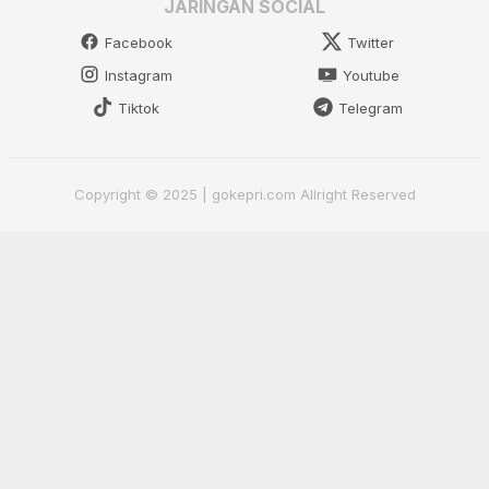
JARINGAN SOCIAL
Facebook
Twitter
Instagram
Youtube
Tiktok
Telegram
Copyright © 2025 | gokepri.com Allright Reserved