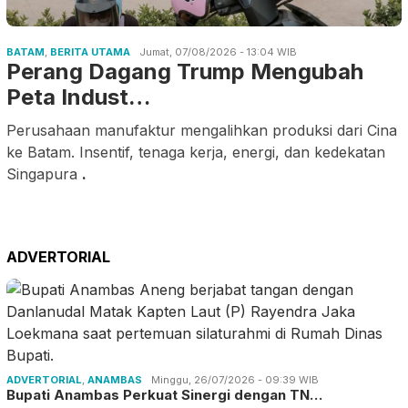
BATAM
,
BERITA UTAMA
Jumat, 07/08/2026 - 13:04 WIB
Perang Dagang Trump Mengubah
Peta Indust…
Perusahaan manufaktur mengalihkan produksi dari Cina
ke Batam. Insentif, tenaga kerja, energi, dan kedekatan
Singapura
.
ADVERTORIAL
ADVERTORIAL
,
ANAMBAS
Minggu, 26/07/2026 - 09:39 WIB
Bupati Anambas Perkuat Sinergi dengan TN…