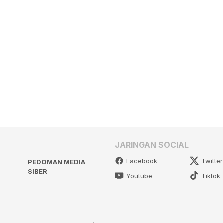
JARINGAN SOCIAL
Facebook
Twitter
PEDOMAN MEDIA
SIBER
Youtube
Tiktok