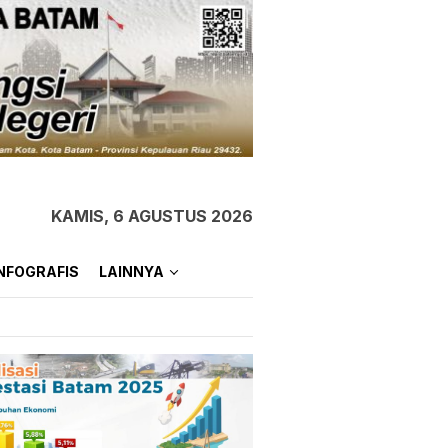
KAMIS, 6 AGUSTUS 2026
NFOGRAFIS
LAINNYA