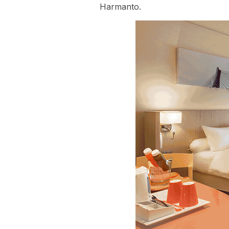
Harmanto.