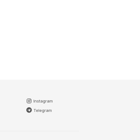
Instagram
Telegram