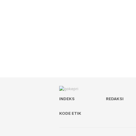
INDEKS
REDAKSI
KODE ETIK