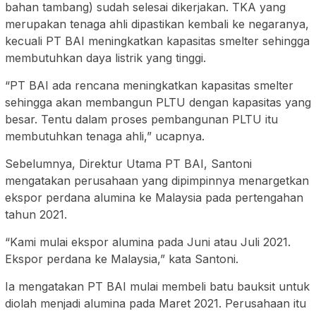
bahan tambang) sudah selesai dikerjakan. TKA yang
merupakan tenaga ahli dipastikan kembali ke negaranya,
kecuali PT BAI meningkatkan kapasitas smelter sehingga
membutuhkan daya listrik yang tinggi.
“PT BAI ada rencana meningkatkan kapasitas smelter
sehingga akan membangun PLTU dengan kapasitas yang
besar. Tentu dalam proses pembangunan PLTU itu
membutuhkan tenaga ahli,” ucapnya.
Sebelumnya, Direktur Utama PT BAI, Santoni
mengatakan perusahaan yang dipimpinnya menargetkan
ekspor perdana alumina ke Malaysia pada pertengahan
tahun 2021.
“Kami mulai ekspor alumina pada Juni atau Juli 2021.
Ekspor perdana ke Malaysia,” kata Santoni.
Ia mengatakan PT BAI mulai membeli batu bauksit untuk
diolah menjadi alumina pada Maret 2021. Perusahaan itu