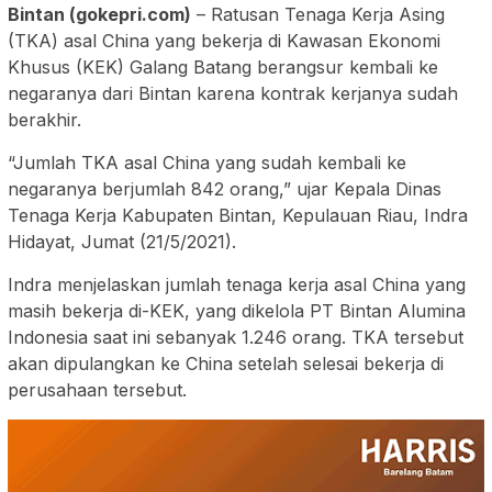
Bintan (gokepri.com)
– Ratusan Tenaga Kerja Asing
(TKA) asal China yang bekerja di Kawasan Ekonomi
Khusus (KEK) Galang Batang berangsur kembali ke
negaranya dari Bintan karena kontrak kerjanya sudah
berakhir.
“Jumlah TKA asal China yang sudah kembali ke
negaranya berjumlah 842 orang,” ujar Kepala Dinas
Tenaga Kerja Kabupaten Bintan, Kepulauan Riau, Indra
Hidayat, Jumat (21/5/2021).
Indra menjelaskan jumlah tenaga kerja asal China yang
masih bekerja di-KEK, yang dikelola PT Bintan Alumina
Indonesia saat ini sebanyak 1.246 orang. TKA tersebut
akan dipulangkan ke China setelah selesai bekerja di
perusahaan tersebut.