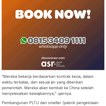
“Mereka bekerja berdasarkan kontrak kerja, dalam
waktu terbatas, dan sesuai ijin yang diberikan
pemerintah. Mereka akan kembali ke China setelah
menyelesaikan kewajibannya,” ujarnya.
Pembangunan PLTU dan smelter (pabrik pengelolaan