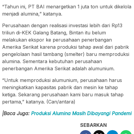
“Tahun ini, PT BAI menargetkan 1 juta ton untuk dikelola
menjadi alumina,” katanya.
Perusahaan dengan realisasi investasi lebih dari Rp13
triliun di-KEK Galang Batang, Bintan itu belum
melakukan ekspor ke perusahaan penerbangan
Amerika Serikat karena produksi tahap awal dari pabrik
pengelolaan hasil tambang (smelter) baru memproduksi
alumina. Sementara kebutuhan perusahaan
penerbangan Amerika Serikat adalah alumunium.
“Untuk memproduksi alumunium, perusahaan harus
meningkatkan kapasitas pabrik dan mesin ke tahap
ketiga. Sekarang perusahaan kami baru masuk tahap
pertama,” katanya. (Can/antara)
|Baca Juga:
Produksi Alumina Masih Dibayangi Pandemi
SEBARKAN