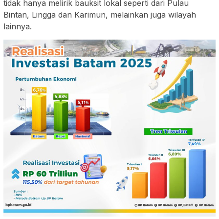
tidak hanya melirik bauksit lokal seperti dari Pulau
Bintan, Lingga dan Karimun, melainkan juga wilayah
lainnya.