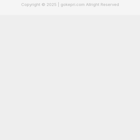
Copyright © 2025 | gokepri.com Allright Reserved