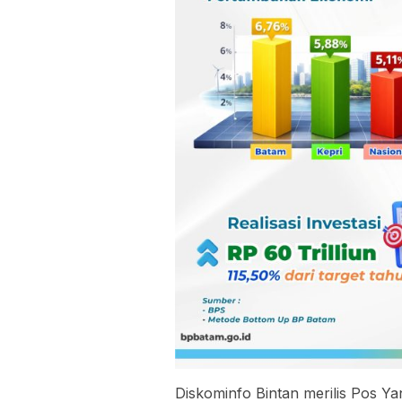
Diskominfo Bintan merilis Pos Y