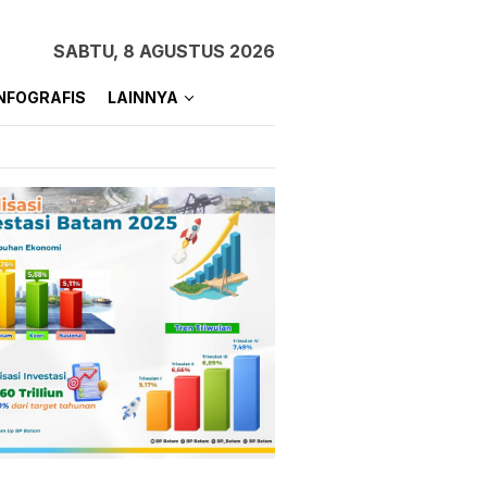
SABTU, 8 AGUSTUS 2026
NFOGRAFIS
LAINNYA