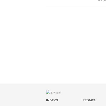
INDEKS
REDAKSI