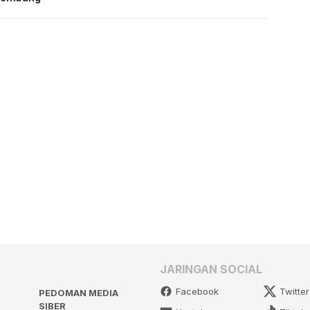
JARINGAN SOCIAL
Facebook
Twitter
PEDOMAN MEDIA
SIBER