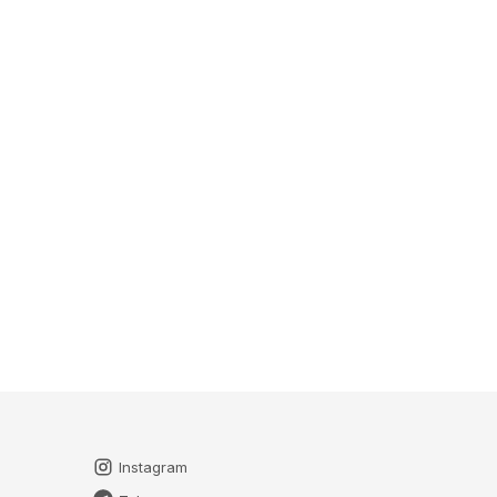
Instagram