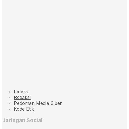
Indeks
Redaksi
Pedoman Media Siber
Kode Etik
Jaringan Social