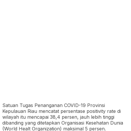
Satuan Tugas Penanganan COVID-19 Provinsi
Kepulauan Riau mencatat persentase positivity rate di
wilayah itu mencapai 38,4 persen, jauh lebih tinggi
dibanding yang ditetapkan Organisasi Kesehatan Dunia
(World Healt Organization) maksimal 5 persen.