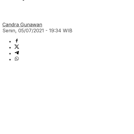
Candra Gunawan
Senin, 05/07/2021 - 19:34 WIB