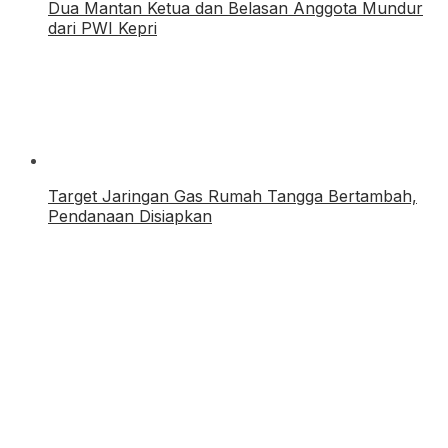
Dua Mantan Ketua dan Belasan Anggota Mundur
dari PWI Kepri
Target Jaringan Gas Rumah Tangga Bertambah,
Pendanaan Disiapkan