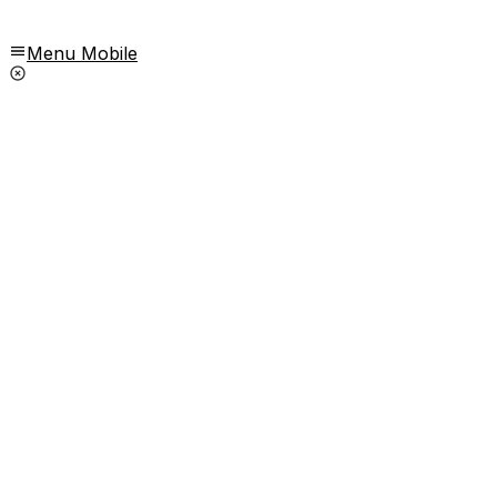
Menu Mobile