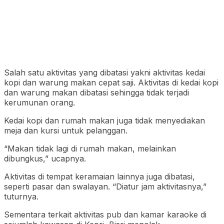
Salah satu aktivitas yang dibatasi yakni aktivitas kedai
kopi dan warung makan cepat saji. Aktivitas di kedai kopi
dan warung makan dibatasi sehingga tidak terjadi
kerumunan orang.
Kedai kopi dan rumah makan juga tidak menyediakan
meja dan kursi untuk pelanggan.
“Makan tidak lagi di rumah makan, melainkan
dibungkus,” ucapnya.
Aktivitas di tempat keramaian lainnya juga dibatasi,
seperti pasar dan swalayan. “Diatur jam aktivitasnya,”
tuturnya.
Sementara terkait aktivitas pub dan kamar karaoke di