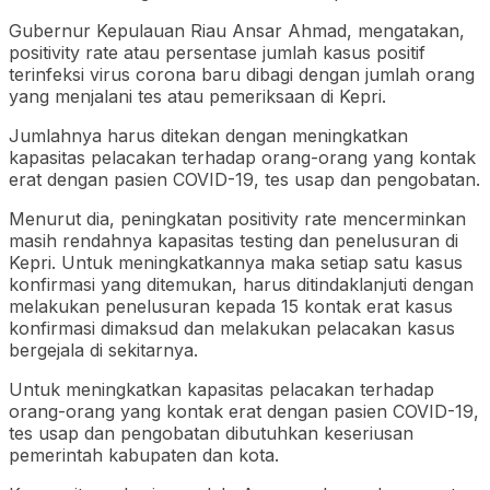
Gubernur Kepulauan Riau Ansar Ahmad, mengatakan,
positivity rate atau persentase jumlah kasus positif
terinfeksi virus corona baru dibagi dengan jumlah orang
yang menjalani tes atau pemeriksaan di Kepri.
Jumlahnya harus ditekan dengan meningkatkan
kapasitas pelacakan terhadap orang-orang yang kontak
erat dengan pasien COVID-19, tes usap dan pengobatan.
Menurut dia, peningkatan positivity rate mencerminkan
masih rendahnya kapasitas testing dan penelusuran di
Kepri. Untuk meningkatkannya maka setiap satu kasus
konfirmasi yang ditemukan, harus ditindaklanjuti dengan
melakukan penelusuran kepada 15 kontak erat kasus
konfirmasi dimaksud dan melakukan pelacakan kasus
bergejala di sekitarnya.
Untuk meningkatkan kapasitas pelacakan terhadap
orang-orang yang kontak erat dengan pasien COVID-19,
tes usap dan pengobatan dibutuhkan keseriusan
pemerintah kabupaten dan kota.