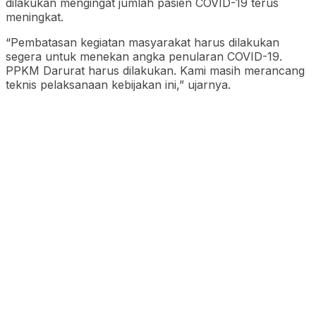
dilakukan mengingat jumlah pasien COVID-19 terus
meningkat.
“Pembatasan kegiatan masyarakat harus dilakukan
segera untuk menekan angka penularan COVID-19.
PPKM Darurat harus dilakukan. Kami masih merancang
teknis pelaksanaan kebijakan ini,” ujarnya.