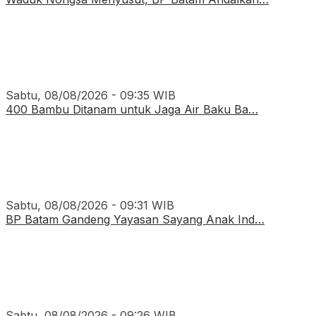
Sabtu, 08/08/2026 - 09:35 WIB
400 Bambu Ditanam untuk Jaga Air Baku Ba…
Sabtu, 08/08/2026 - 09:31 WIB
BP Batam Gandeng Yayasan Sayang Anak Ind…
Sabtu, 08/08/2026 - 09:26 WIB