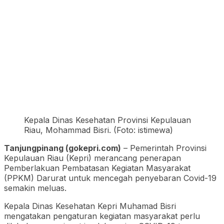
Kepala Dinas Kesehatan Provinsi Kepulauan
Riau, Mohammad Bisri. (Foto: istimewa)
Tanjungpinang (gokepri.com)
– Pemerintah Provinsi
Kepulauan Riau (Kepri) merancang penerapan
Pemberlakuan Pembatasan Kegiatan Masyarakat
(PPKM) Darurat untuk mencegah penyebaran Covid-19
semakin meluas.
Kepala Dinas Kesehatan Kepri Muhamad Bisri
mengatakan pengaturan kegiatan masyarakat perlu