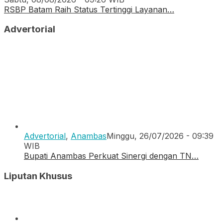
RSBP Batam Raih Status Tertinggi Layanan…
Advertorial
Advertorial
,
Anambas
Minggu, 26/07/2026 - 09:39
WIB
Bupati Anambas Perkuat Sinergi dengan TN…
Liputan Khusus