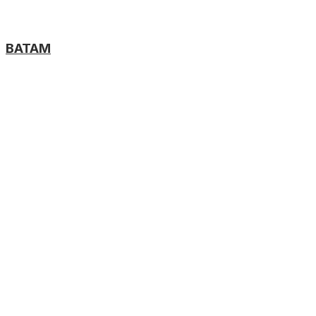
BATAM