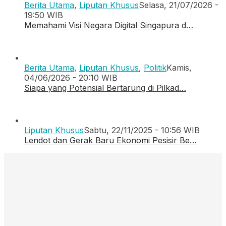
Berita Utama
,
Liputan Khusus
Selasa, 21/07/2026 -
19:50 WIB
Memahami Visi Negara Digital Singapura d…
Berita Utama
,
Liputan Khusus
,
Politik
Kamis,
04/06/2026 - 20:10 WIB
Siapa yang Potensial Bertarung di Pilkad…
Liputan Khusus
Sabtu, 22/11/2025 - 10:56 WIB
Lendot dan Gerak Baru Ekonomi Pesisir Be…