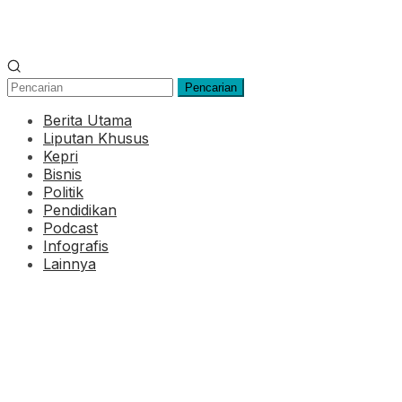
Pencarian
Berita Utama
Liputan Khusus
Kepri
Bisnis
Politik
Pendidikan
Podcast
Infografis
Lainnya