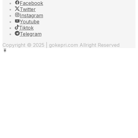
Facebook
Twitter
Instagram
Youtube
Tiktok
Telegram
Copyright © 2025 | gokepri.com Allright Reserved