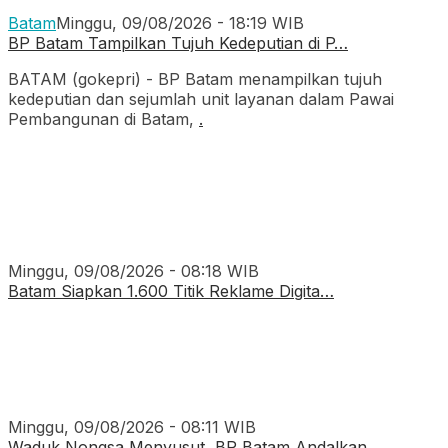
Batam
Minggu, 09/08/2026 - 18:19 WIB
BP Batam Tampilkan Tujuh Kedeputian di P…
BATAM (gokepri) - BP Batam menampilkan tujuh
kedeputian dan sejumlah unit layanan dalam Pawai
Pembangunan di Batam,
.
Minggu, 09/08/2026 - 08:18 WIB
Batam Siapkan 1.600 Titik Reklame Digita…
Minggu, 09/08/2026 - 08:11 WIB
Waduk Nongsa Menyusut, BP Batam Andalkan…