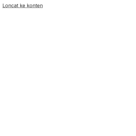
Loncat ke konten