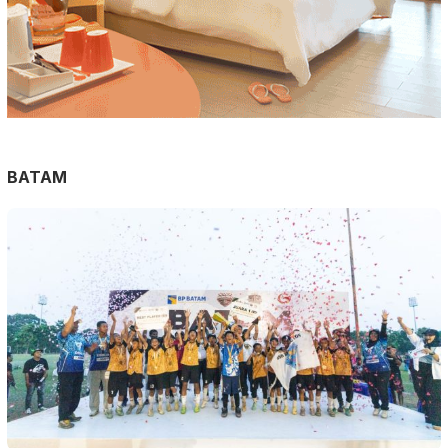
BATAM