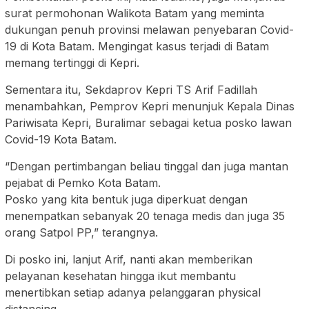
surat permohonan Walikota Batam yang meminta
dukungan penuh provinsi melawan penyebaran Covid-
19 di Kota Batam. Mengingat kasus terjadi di Batam
memang tertinggi di Kepri.
Sementara itu, Sekdaprov Kepri TS Arif Fadillah
menambahkan, Pemprov Kepri menunjuk Kepala Dinas
Pariwisata Kepri, Buralimar sebagai ketua posko lawan
Covid-19 Kota Batam.
“Dengan pertimbangan beliau tinggal dan juga mantan
pejabat di Pemko Kota Batam.
Posko yang kita bentuk juga diperkuat dengan
menempatkan sebanyak 20 tenaga medis dan juga 35
orang Satpol PP,” terangnya.
Di posko ini, lanjut Arif, nanti akan memberikan
pelayanan kesehatan hingga ikut membantu
menertibkan setiap adanya pelanggaran physical