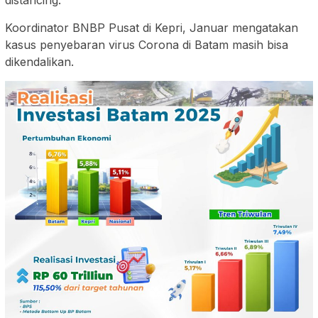
distancing.
Koordinator BNBP Pusat di Kepri, Januar mengatakan
kasus penyebaran virus Corona di Batam masih bisa
dikendalikan.