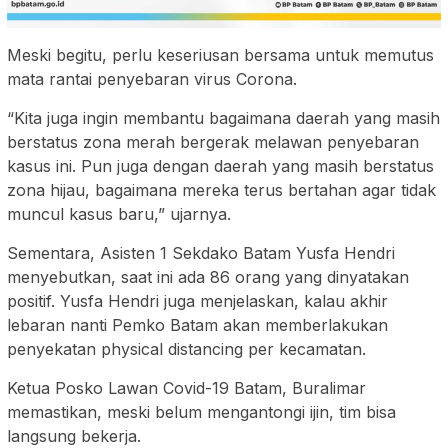
Meski begitu, perlu keseriusan bersama untuk memutus
mata rantai penyebaran virus Corona.
“Kita juga ingin membantu bagaimana daerah yang masih
berstatus zona merah bergerak melawan penyebaran
kasus ini. Pun juga dengan daerah yang masih berstatus
zona hijau, bagaimana mereka terus bertahan agar tidak
muncul kasus baru,” ujarnya.
Sementara, Asisten 1 Sekdako Batam Yusfa Hendri
menyebutkan, saat ini ada 86 orang yang dinyatakan
positif. Yusfa Hendri juga menjelaskan, kalau akhir
lebaran nanti Pemko Batam akan memberlakukan
penyekatan physical distancing per kecamatan.
Ketua Posko Lawan Covid-19 Batam, Buralimar
memastikan, meski belum mengantongi ijin, tim bisa
langsung bekerja.