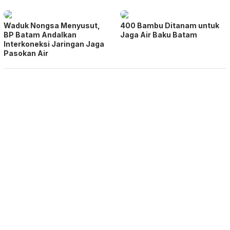
Waduk Nongsa Menyusut,
400 Bambu Ditanam untuk
BP Batam Andalkan
Jaga Air Baku Batam
Interkoneksi Jaringan Jaga
Pasokan Air