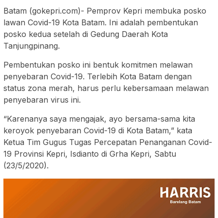
Batam (gokepri.com)- Pemprov Kepri membuka posko
lawan Covid-19 Kota Batam. Ini adalah pembentukan
posko kedua setelah di Gedung Daerah Kota
Tanjungpinang.
Pembentukan posko ini bentuk komitmen melawan
penyebaran Covid-19. Terlebih Kota Batam dengan
status zona merah, harus perlu kebersamaan melawan
penyebaran virus ini.
“Karenanya saya mengajak, ayo bersama-sama kita
keroyok penyebaran Covid-19 di Kota Batam,” kata
Ketua Tim Gugus Tugas Percepatan Penanganan Covid-
19 Provinsi Kepri, Isdianto di Grha Kepri, Sabtu
(23/5/2020).