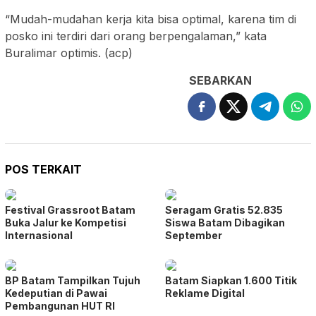
“Mudah-mudahan kerja kita bisa optimal, karena tim di
posko ini terdiri dari orang berpengalaman,” kata
Buralimar optimis. (acp)
SEBARKAN
POS TERKAIT
Festival Grassroot Batam
Seragam Gratis 52.835
Buka Jalur ke Kompetisi
Siswa Batam Dibagikan
Internasional
September
BP Batam Tampilkan Tujuh
Batam Siapkan 1.600 Titik
Kedeputian di Pawai
Reklame Digital
Pembangunan HUT RI