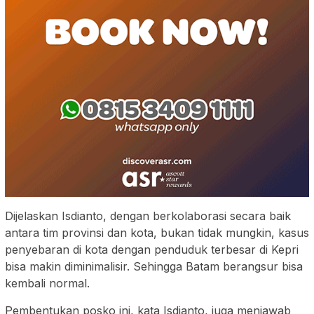
Dijelaskan Isdianto, dengan berkolaborasi secara baik
antara tim provinsi dan kota, bukan tidak mungkin, kasus
penyebaran di kota dengan penduduk terbesar di Kepri
bisa makin diminimalisir. Sehingga Batam berangsur bisa
kembali normal.
Pembentukan posko ini, kata Isdianto, juga menjawab