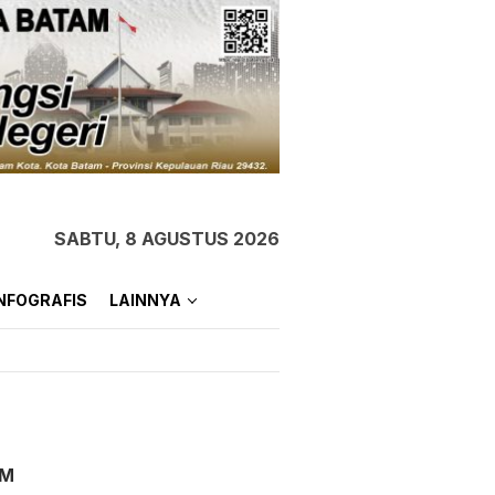
SABTU, 8 AGUSTUS 2026
NFOGRAFIS
LAINNYA
AM