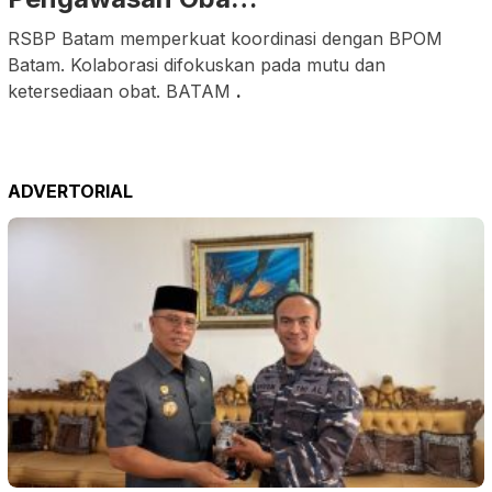
RSBP Batam memperkuat koordinasi dengan BPOM
Batam. Kolaborasi difokuskan pada mutu dan
ketersediaan obat. BATAM
.
ADVERTORIAL