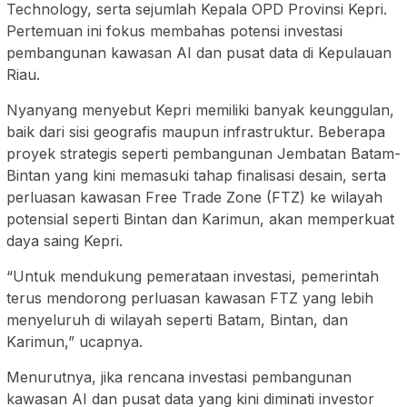
Technology, serta sejumlah Kepala OPD Provinsi Kepri.
Pertemuan ini fokus membahas potensi investasi
pembangunan kawasan AI dan pusat data di Kepulauan
Riau.
Nyanyang menyebut Kepri memiliki banyak keunggulan,
baik dari sisi geografis maupun infrastruktur. Beberapa
proyek strategis seperti pembangunan Jembatan Batam-
Bintan yang kini memasuki tahap finalisasi desain, serta
perluasan kawasan Free Trade Zone (FTZ) ke wilayah
potensial seperti Bintan dan Karimun, akan memperkuat
daya saing Kepri.
“Untuk mendukung pemerataan investasi, pemerintah
terus mendorong perluasan kawasan FTZ yang lebih
menyeluruh di wilayah seperti Batam, Bintan, dan
Karimun,” ucapnya.
Menurutnya, jika rencana investasi pembangunan
kawasan AI dan pusat data yang kini diminati investor