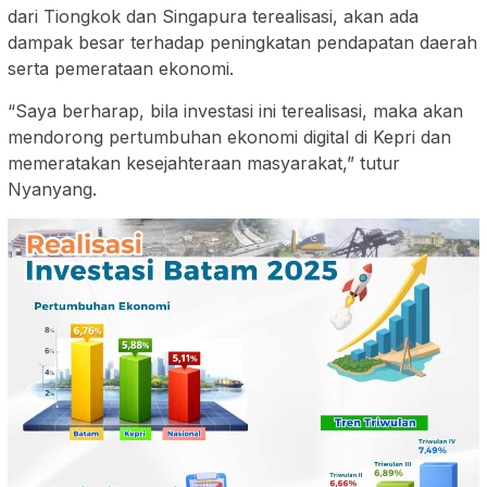
dari Tiongkok dan Singapura terealisasi, akan ada
dampak besar terhadap peningkatan pendapatan daerah
serta pemerataan ekonomi.
“Saya berharap, bila investasi ini terealisasi, maka akan
mendorong pertumbuhan ekonomi digital di Kepri dan
memeratakan kesejahteraan masyarakat,” tutur
Nyanyang.