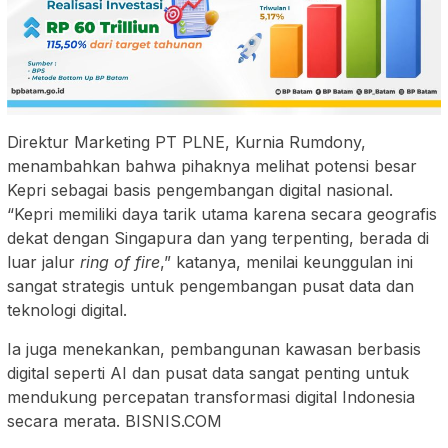
Direktur Marketing PT PLNE, Kurnia Rumdony,
menambahkan bahwa pihaknya melihat potensi besar
Kepri sebagai basis pengembangan digital nasional.
“Kepri memiliki daya tarik utama karena secara geografis
dekat dengan Singapura dan yang terpenting, berada di
luar jalur
ring of fire
,” katanya, menilai keunggulan ini
sangat strategis untuk pengembangan pusat data dan
teknologi digital.
Ia juga menekankan, pembangunan kawasan berbasis
digital seperti AI dan pusat data sangat penting untuk
mendukung percepatan transformasi digital Indonesia
secara merata. BISNIS.COM