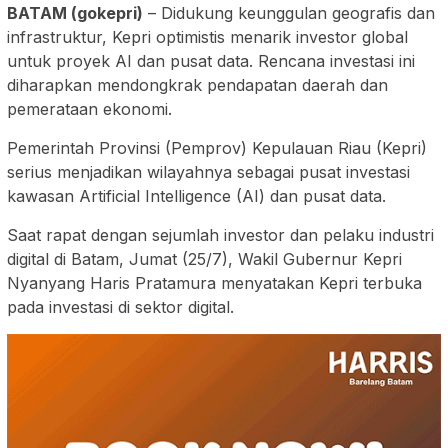
BATAM (gokepri)
– Didukung keunggulan geografis dan
infrastruktur, Kepri optimistis menarik investor global
untuk proyek AI dan pusat data. Rencana investasi ini
diharapkan mendongkrak pendapatan daerah dan
pemerataan ekonomi.
Pemerintah Provinsi (Pemprov) Kepulauan Riau (Kepri)
serius menjadikan wilayahnya sebagai pusat investasi
kawasan Artificial Intelligence (AI) dan pusat data.
Saat rapat dengan sejumlah investor dan pelaku industri
digital di Batam, Jumat (25/7), Wakil Gubernur Kepri
Nyanyang Haris Pratamura menyatakan Kepri terbuka
pada investasi di sektor digital.