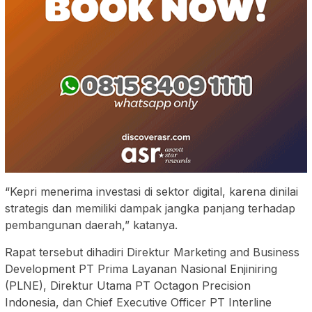
“Kepri menerima investasi di sektor digital, karena dinilai
strategis dan memiliki dampak jangka panjang terhadap
pembangunan daerah,” katanya.
Rapat tersebut dihadiri Direktur Marketing and Business
Development PT Prima Layanan Nasional Enjiniring
(PLNE), Direktur Utama PT Octagon Precision
Indonesia, dan Chief Executive Officer PT Interline