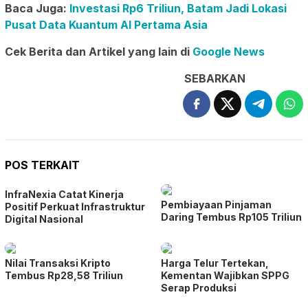
Baca Juga:
Investasi Rp6 Triliun, Batam Jadi Lokasi
Pusat Data Kuantum AI Pertama Asia
Cek Berita dan Artikel yang lain di
Google News
SEBARKAN
POS TERKAIT
InfraNexia Catat Kinerja
Pembiayaan Pinjaman
Positif Perkuat Infrastruktur
Daring Tembus Rp105 Triliun
Digital Nasional
Nilai Transaksi Kripto
Harga Telur Tertekan,
Tembus Rp28,58 Triliun
Kementan Wajibkan SPPG
Serap Produksi