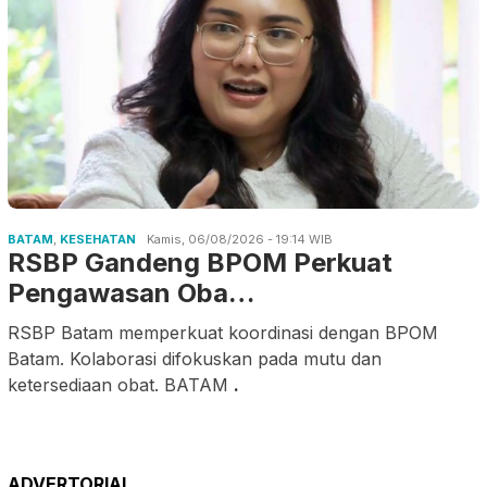
BATAM
,
KESEHATAN
Kamis, 06/08/2026 - 19:14 WIB
RSBP Gandeng BPOM Perkuat
Pengawasan Oba…
RSBP Batam memperkuat koordinasi dengan BPOM
Batam. Kolaborasi difokuskan pada mutu dan
ketersediaan obat. BATAM
.
ADVERTORIAL