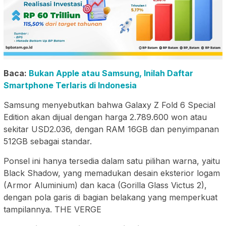
Baca:
Bukan Apple atau Samsung, Inilah Daftar
Smartphone Terlaris di Indonesia
Samsung menyebutkan bahwa Galaxy Z Fold 6 Special
Edition akan dijual dengan harga 2.789.600 won atau
sekitar USD2.036, dengan RAM 16GB dan penyimpanan
512GB sebagai standar.
Ponsel ini hanya tersedia dalam satu pilihan warna, yaitu
Black Shadow, yang memadukan desain eksterior logam
(Armor Aluminium) dan kaca (Gorilla Glass Victus 2),
dengan pola garis di bagian belakang yang memperkuat
tampilannya. THE VERGE