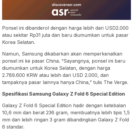
Ponsel ini dibanderol dengan harga lebih dari USD2.000
atau sekitar Rp31 juta dan baru diumumkan untuk pasar
Korea Selatan.
Namun, Samsung dikabarkan akan memperkenalkan
ponsel ini ke pasar China. “Sayangnya, ponsel ini baru
diumumkan untuk Korea Selatan, dengan harga
2.789.600 KRW atau lebih dari USD 2.000, dan
tampaknya pasar lainnya hanya China,” tulis The Verge.
Spesifikasi Samsung Galaxy Z Fold 6 Special Edition
Galaxy Z Fold 6 Special Edition hadir dengan ketebalan
10,6 mm dan berat 236 gram, membuatnya lebih tipis 1,5
mm dan lebih ringan 3 gram dibandingkan Galaxy Z Fold
6 standar.