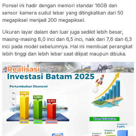
Ponsel ini hadir dengan memori standar 16GB dan
sensor kamera sudut lebar yang ditingkatkan dari 50
megapiksel menjadi 200 megapiksel.
Ukuran layar dalam dan luar juga sedikit lebih besar,
masing-masing 8,0 inci dan 6,5 inci, naik dari 7,6 dan 6,3
inci pada model sebelumnya. Hal ini membuat perangkat
lebih tinggi dan lebih lebar saat dilipat maupun dibuka.