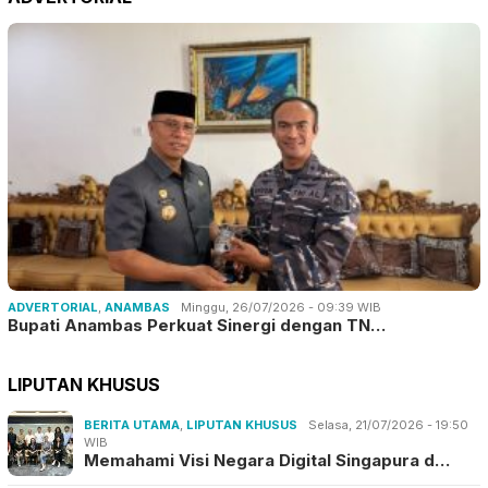
ADVERTORIAL
,
ANAMBAS
Minggu, 26/07/2026 - 09:39 WIB
Bupati Anambas Perkuat Sinergi dengan TN…
LIPUTAN KHUSUS
BERITA UTAMA
,
LIPUTAN KHUSUS
Selasa, 21/07/2026 - 19:50
WIB
Memahami Visi Negara Digital Singapura d…