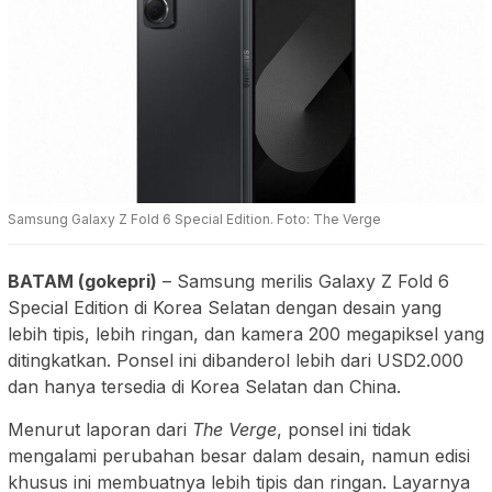
Samsung Galaxy Z Fold 6 Special Edition. Foto: The Verge
BATAM (gokepri)
– Samsung merilis Galaxy Z Fold 6
Special Edition di Korea Selatan dengan desain yang
lebih tipis, lebih ringan, dan kamera 200 megapiksel yang
ditingkatkan. Ponsel ini dibanderol lebih dari USD2.000
dan hanya tersedia di Korea Selatan dan China.
Menurut laporan dari
The Verge
, ponsel ini tidak
mengalami perubahan besar dalam desain, namun edisi
khusus ini membuatnya lebih tipis dan ringan. Layarnya