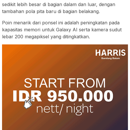
sedikit lebih besar di bagian dalam dan luar, dengan
tambahan pola pita baru di bagian belakang.
Poin menarik dari ponsel ini adalah peningkatan pada
kapasitas memori untuk Galaxy AI serta kamera sudut
lebar 200 megapiksel yang ditingkatkan.