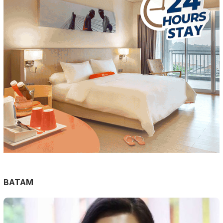
BATAM