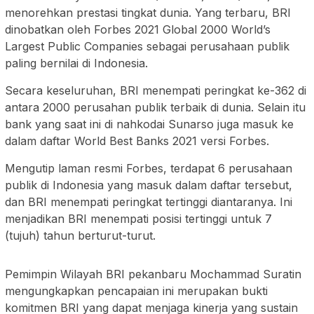
menorehkan prestasi tingkat dunia. Yang terbaru, BRI
dinobatkan oleh Forbes 2021 Global 2000 World’s
Largest Public Companies sebagai perusahaan publik
paling bernilai di Indonesia.
Secara keseluruhan, BRI menempati peringkat ke-362 di
antara 2000 perusahan publik terbaik di dunia. Selain itu
bank yang saat ini di nahkodai Sunarso juga masuk ke
dalam daftar World Best Banks 2021 versi Forbes.
Mengutip laman resmi Forbes, terdapat 6 perusahaan
publik di Indonesia yang masuk dalam daftar tersebut,
dan BRI menempati peringkat tertinggi diantaranya. Ini
menjadikan BRI menempati posisi tertinggi untuk 7
(tujuh) tahun berturut-turut.
Pemimpin Wilayah BRI pekanbaru Mochammad Suratin
mengungkapkan pencapaian ini merupakan bukti
komitmen BRI yang dapat menjaga kinerja yang sustain