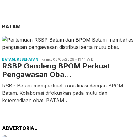
BATAM
BATAM
,
KESEHATAN
Kamis, 06/08/2026 - 19:14 WIB
RSBP Gandeng BPOM Perkuat
Pengawasan Oba…
RSBP Batam memperkuat koordinasi dengan BPOM
Batam. Kolaborasi difokuskan pada mutu dan
ketersediaan obat. BATAM
.
ADVERTORIAL