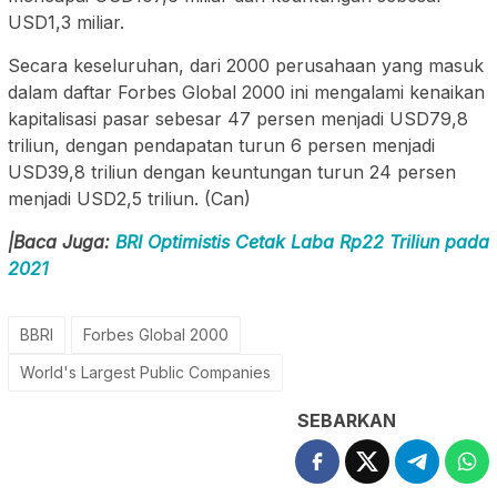
USD1,3 miliar.
Secara keseluruhan, dari 2000 perusahaan yang masuk
dalam daftar Forbes Global 2000 ini mengalami kenaikan
kapitalisasi pasar sebesar 47 persen menjadi USD79,8
triliun, dengan pendapatan turun 6 persen menjadi
USD39,8 triliun dengan keuntungan turun 24 persen
menjadi USD2,5 triliun. (Can)
|Baca Juga:
BRI Optimistis Cetak Laba Rp22 Triliun pada
2021
BBRI
Forbes Global 2000
World's Largest Public Companies
SEBARKAN