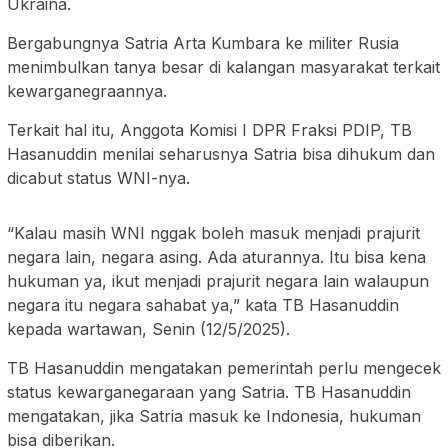
Ukraina.
Bergabungnya Satria Arta Kumbara ke militer Rusia
menimbulkan tanya besar di kalangan masyarakat terkait
kewarganegraannya.
Terkait hal itu, Anggota Komisi I DPR Fraksi PDIP, TB
Hasanuddin menilai seharusnya Satria bisa dihukum dan
dicabut status WNI-nya.
“Kalau masih WNI nggak boleh masuk menjadi prajurit
negara lain, negara asing. Ada aturannya. Itu bisa kena
hukuman ya, ikut menjadi prajurit negara lain walaupun
negara itu negara sahabat ya,” kata TB Hasanuddin
kepada wartawan, Senin (12/5/2025).
TB Hasanuddin mengatakan pemerintah perlu mengecek
status kewarganegaraan yang Satria. TB Hasanuddin
mengatakan, jika Satria masuk ke Indonesia, hukuman
bisa diberikan.