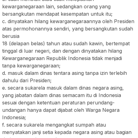
kewarganegaraan lain, sedangkan orang yang
bersangkutan mendapat kesempatan untuk itu;
c. dinyatakan hilang kewarganegaraannya oleh Presiden
atas permohonannya sendiri, yang bersangkutan sudah
berusia
18 (delapan belas) tahun atau sudah kawin, bertempat
tinggal di luar negeri, dan dengan dinyatakan hilang
Kewarganegaraan Republik Indonesia tidak menjadi
tanpa kewarganegaraan;
d. masuk dalam dinas tentara asing tanpa izin terlebih
dahulu dari Presiden;
e. secara sukarela masuk dalam dinas negara asing,
yang jabatan dalam dinas semacam itu di Indonesia
sesuai dengan ketentuan peraturan perundang-
undangan hanya dapat dijabat oleh Warga Negara
Indonesia;
f. secara sukarela mengangkat sumpah atau
menyatakan janji setia kepada negara asing atau bagian