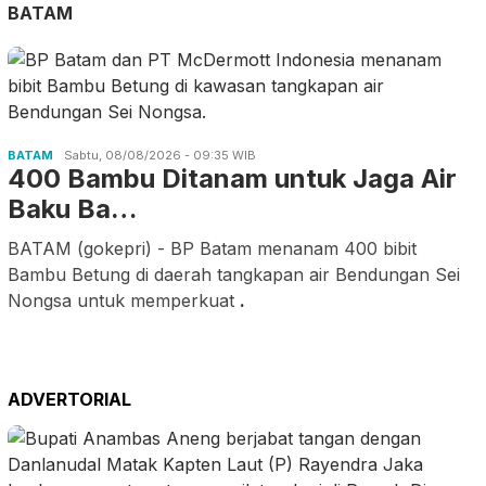
BATAM
BATAM
Sabtu, 08/08/2026 - 09:35 WIB
400 Bambu Ditanam untuk Jaga Air
Baku Ba…
BATAM (gokepri) - BP Batam menanam 400 bibit
Bambu Betung di daerah tangkapan air Bendungan Sei
Nongsa untuk memperkuat
.
ADVERTORIAL