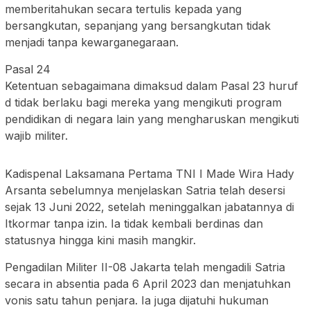
memberitahukan secara tertulis kepada yang
bersangkutan, sepanjang yang bersangkutan tidak
menjadi tanpa kewarganegaraan.
Pasal 24
Ketentuan sebagaimana dimaksud dalam Pasal 23 huruf
d tidak berlaku bagi mereka yang mengikuti program
pendidikan di negara lain yang mengharuskan mengikuti
wajib militer.
Kadispenal Laksamana Pertama TNI I Made Wira Hady
Arsanta sebelumnya menjelaskan Satria telah desersi
sejak 13 Juni 2022, setelah meninggalkan jabatannya di
Itkormar tanpa izin. Ia tidak kembali berdinas dan
statusnya hingga kini masih mangkir.
Pengadilan Militer II-08 Jakarta telah mengadili Satria
secara in absentia pada 6 April 2023 dan menjatuhkan
vonis satu tahun penjara. Ia juga dijatuhi hukuman