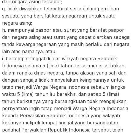
dari negara asing tersebut;
g. tidak diwajibkan tetapi turut serta dalam pemilihan
sesuatu yang bersifat ketatanegaraan untuk suatu
negara asing;
h. mempunyai paspor atau surat yang bersifat paspor
dari negara asing atau surat yang dapat diartikan sebagai
tanda kewarganegaraan yang masih berlaku dari negara
lain atas namanya; atau
i. bertempat tinggal di luar wilayah negara Republik
Indonesia selama 5 (lima) tahun terus-menerus bukan
dalam rangka dinas negara, tanpa alasan yang sah dan
dengan sengaja tidak menyatakan keinginannya untuk
tetap menjadi Warga Negara Indonesia sebelum jangka
waktu 5 (lima) tahun itu berakhir, dan setiap 5 (lima)
tahun berikutnya yang bersangkutan tidak mengajukan
pernyataan ingin tetap menjadi Warga Negara Indonesia
kepada Perwakilan Republik Indonesia yang wilayah
kerjanya meliputi tempat tinggal yang bersangkutan
padahal Perwakilan Republik Indonesia tersebut telah