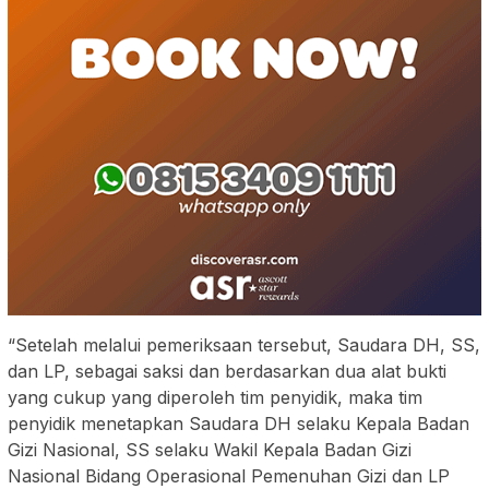
“Setelah melalui pemeriksaan tersebut, Saudara DH, SS,
dan LP, sebagai saksi dan berdasarkan dua alat bukti
yang cukup yang diperoleh tim penyidik, maka tim
penyidik menetapkan Saudara DH selaku Kepala Badan
Gizi Nasional, SS selaku Wakil Kepala Badan Gizi
Nasional Bidang Operasional Pemenuhan Gizi dan LP