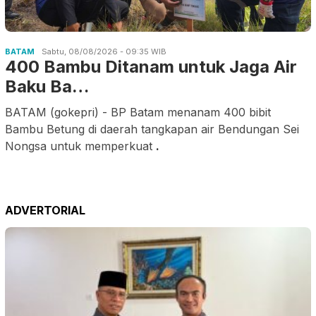
BATAM
Sabtu, 08/08/2026 - 09:35 WIB
400 Bambu Ditanam untuk Jaga Air
Baku Ba…
BATAM (gokepri) - BP Batam menanam 400 bibit
Bambu Betung di daerah tangkapan air Bendungan Sei
Nongsa untuk memperkuat
.
ADVERTORIAL