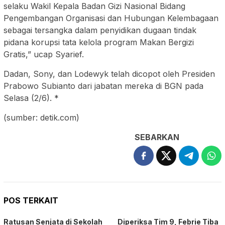
selaku Wakil Kepala Badan Gizi Nasional Bidang
Pengembangan Organisasi dan Hubungan Kelembagaan
sebagai tersangka dalam penyidikan dugaan tindak
pidana korupsi tata kelola program Makan Bergizi
Gratis,” ucap Syarief.
Dadan, Sony, dan Lodewyk telah dicopot oleh Presiden
Prabowo Subianto dari jabatan mereka di BGN pada
Selasa (2/6). *
(sumber: detik.com)
SEBARKAN
POS TERKAIT
Ratusan Senjata di Sekolah
Diperiksa Tim 9, Febrie Tiba