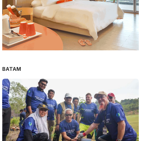
BATAM