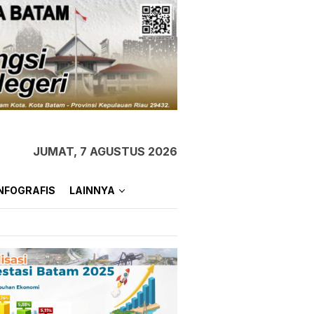
JUMAT, 7 AGUSTUS 2026
NFOGRAFIS
LAINNYA