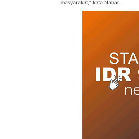
masyarakat,” kata Nahar.