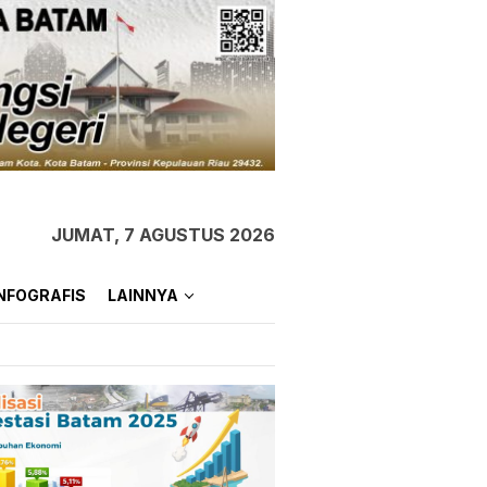
JUMAT, 7 AGUSTUS 2026
NFOGRAFIS
LAINNYA