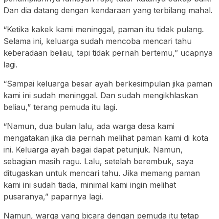
Dan dia datang dengan kendaraan yang terbilang mahal.
“Ketika kakek kami meninggal, paman itu tidak pulang.
Selama ini, keluarga sudah mencoba mencari tahu
keberadaan beliau, tapi tidak pernah bertemu,” ucapnya
lagi.
“Sampai keluarga besar ayah berkesimpulan jika paman
kami ini sudah meninggal. Dan sudah mengikhlaskan
beliau,” terang pemuda itu lagi.
“Namun, dua bulan lalu, ada warga desa kami
mengatakan jika dia pernah melihat paman kami di kota
ini. Keluarga ayah bagai dapat petunjuk. Namun,
sebagian masih ragu. Lalu, setelah berembuk, saya
ditugaskan untuk mencari tahu. Jika memang paman
kami ini sudah tiada, minimal kami ingin melihat
pusaranya,” paparnya lagi.
Namun, warga yang bicara dengan pemuda itu tetap