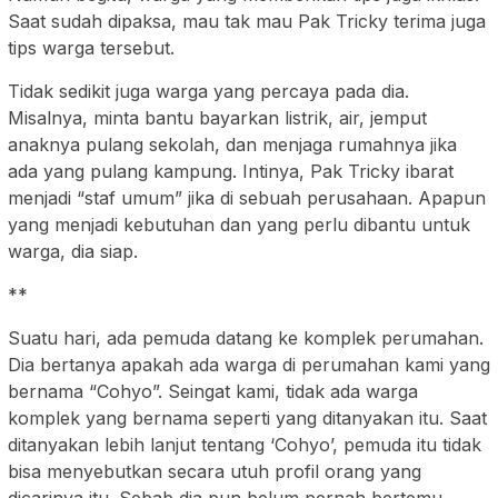
Saat sudah dipaksa, mau tak mau Pak Tricky terima juga
tips warga tersebut.
Tidak sedikit juga warga yang percaya pada dia.
Misalnya, minta bantu bayarkan listrik, air, jemput
anaknya pulang sekolah, dan menjaga rumahnya jika
ada yang pulang kampung. Intinya, Pak Tricky ibarat
menjadi “staf umum” jika di sebuah perusahaan. Apapun
yang menjadi kebutuhan dan yang perlu dibantu untuk
warga, dia siap.
**
Suatu hari, ada pemuda datang ke komplek perumahan.
Dia bertanya apakah ada warga di perumahan kami yang
bernama “Cohyo”. Seingat kami, tidak ada warga
komplek yang bernama seperti yang ditanyakan itu. Saat
ditanyakan lebih lanjut tentang ‘Cohyo’, pemuda itu tidak
bisa menyebutkan secara utuh profil orang yang