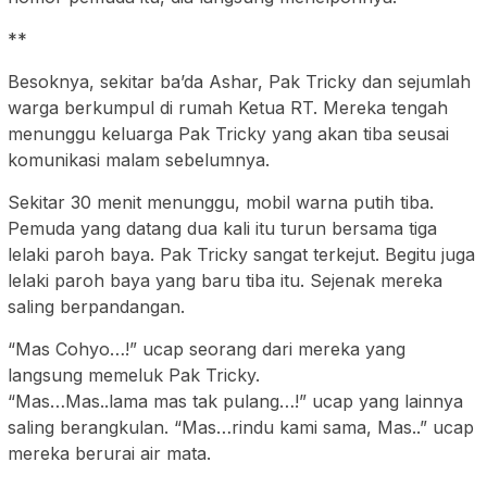
**
Besoknya, sekitar ba’da Ashar, Pak Tricky dan sejumlah
warga berkumpul di rumah Ketua RT. Mereka tengah
menunggu keluarga Pak Tricky yang akan tiba seusai
komunikasi malam sebelumnya.
Sekitar 30 menit menunggu, mobil warna putih tiba.
Pemuda yang datang dua kali itu turun bersama tiga
lelaki paroh baya. Pak Tricky sangat terkejut. Begitu juga
lelaki paroh baya yang baru tiba itu. Sejenak mereka
saling berpandangan.
“Mas Cohyo…!” ucap seorang dari mereka yang
langsung memeluk Pak Tricky.
“Mas…Mas..lama mas tak pulang…!” ucap yang lainnya
saling berangkulan. “Mas…rindu kami sama, Mas..” ucap
mereka berurai air mata.