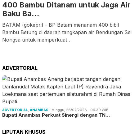
400 Bambu Ditanam untuk Jaga Air
Baku Ba…
BATAM (gokepri) - BP Batam menanam 400 bibit
Bambu Betung di daerah tangkapan air Bendungan Sei
Nongsa untuk memperkuat
.
ADVERTORIAL
ADVERTORIAL
,
ANAMBAS
Minggu, 26/07/2026 - 09:39 WIB
Bupati Anambas Perkuat Sinergi dengan TN…
LIPUTAN KHUSUS