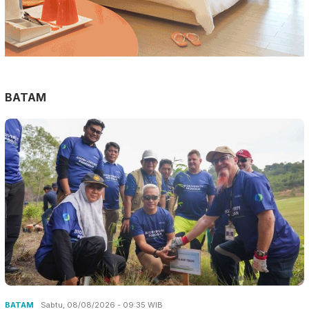
BATAM
BATAM
Sabtu, 08/08/2026 - 09:35 WIB