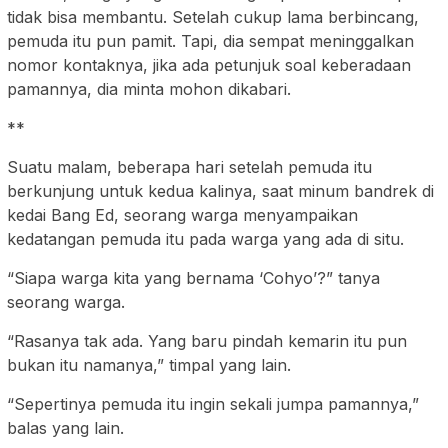
tidak bisa membantu. Setelah cukup lama berbincang,
pemuda itu pun pamit. Tapi, dia sempat meninggalkan
nomor kontaknya, jika ada petunjuk soal keberadaan
pamannya, dia minta mohon dikabari.
**
Suatu malam, beberapa hari setelah pemuda itu
berkunjung untuk kedua kalinya, saat minum bandrek di
kedai Bang Ed, seorang warga menyampaikan
kedatangan pemuda itu pada warga yang ada di situ.
“Siapa warga kita yang bernama ‘Cohyo’?” tanya
seorang warga.
“Rasanya tak ada. Yang baru pindah kemarin itu pun
bukan itu namanya,” timpal yang lain.
“Sepertinya pemuda itu ingin sekali jumpa pamannya,”
balas yang lain.