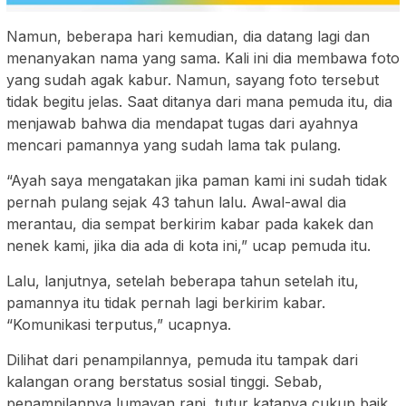
Namun, beberapa hari kemudian, dia datang lagi dan
menanyakan nama yang sama. Kali ini dia membawa foto
yang sudah agak kabur. Namun, sayang foto tersebut
tidak begitu jelas. Saat ditanya dari mana pemuda itu, dia
menjawab bahwa dia mendapat tugas dari ayahnya
mencari pamannya yang sudah lama tak pulang.
“Ayah saya mengatakan jika paman kami ini sudah tidak
pernah pulang sejak 43 tahun lalu. Awal-awal dia
merantau, dia sempat berkirim kabar pada kakek dan
nenek kami, jika dia ada di kota ini,” ucap pemuda itu.
Lalu, lanjutnya, setelah beberapa tahun setelah itu,
pamannya itu tidak pernah lagi berkirim kabar.
“Komunikasi terputus,” ucapnya.
Dilihat dari penampilannya, pemuda itu tampak dari
kalangan orang berstatus sosial tinggi. Sebab,
penampilannya lumayan rapi, tutur katanya cukup baik.