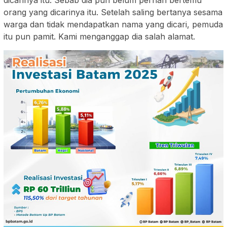
dicarinya itu. Sebab dia pun belum pernah bertemu
orang yang dicarinya itu. Setelah saling bertanya sesama
warga dan tidak mendapatkan nama yang dicari, pemuda
itu pun pamit. Kami menganggap dia salah alamat.