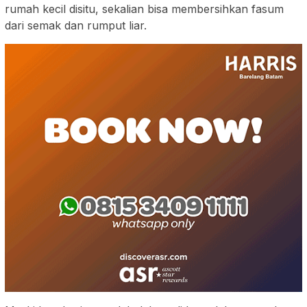
rumah kecil disitu, sekalian bisa membersihkan fasum
dari semak dan rumput liar.