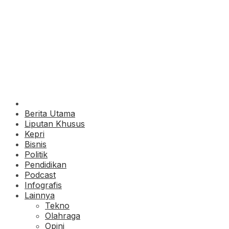
Berita Utama
Liputan Khusus
Kepri
Bisnis
Politik
Pendidikan
Podcast
Infografis
Lainnya
Tekno
Olahraga
Opini