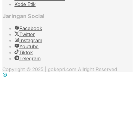
Kode Etik
Jaringan Social
Facebook
Twitter
Instagram
Youtube
Tiktok
Telegram
Copyright © 2025 | gokepri.com Allright Reserved