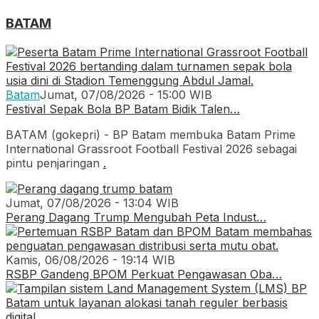
BATAM
Batam
Jumat, 07/08/2026 - 15:00 WIB
Festival Sepak Bola BP Batam Bidik Talen…
BATAM (gokepri) - BP Batam membuka Batam Prime
International Grassroot Football Festival 2026 sebagai
pintu penjaringan
.
Jumat, 07/08/2026 - 13:04 WIB
Perang Dagang Trump Mengubah Peta Indust…
Kamis, 06/08/2026 - 19:14 WIB
RSBP Gandeng BPOM Perkuat Pengawasan Oba…