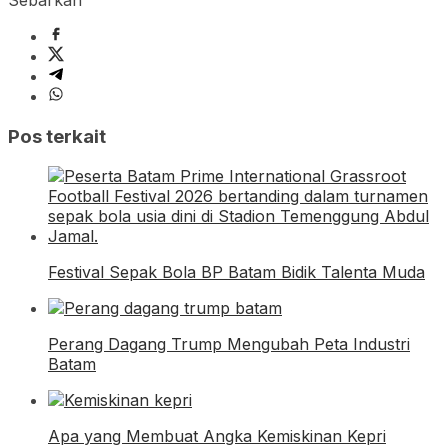
Pos terkait
Festival Sepak Bola BP Batam Bidik Talenta Muda
Perang Dagang Trump Mengubah Peta Industri
Batam
Apa yang Membuat Angka Kemiskinan Kepri