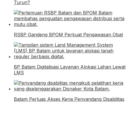
Turun?
RSBP Gandeng BPOM Perkuat Pengawasan Obat
BP Batam Digitalisasi Layanan Alokasi Lahan Lewat
LMS
Batam Perluas Akses Kerja Penyandang Disabilitas