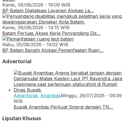
Kamis, 06/08/2026 - 19:09 WIB
BP Batam Digitalisasi Layanan Alokasi La…
Kamis, 06/08/2026 - 14:15 WIB
Batam Perluas Akses Kerja Penyandang Dis…
Rabu, 05/08/2026 - 19:02 WIB
BP Batam Benahi Alokasi Pemanfaatan Ruan…
Advertorial
Advertorial
,
Anambas
Minggu, 26/07/2026 - 09:39
WIB
Bupati Anambas Perkuat Sinergi dengan TN…
Liputan Khusus