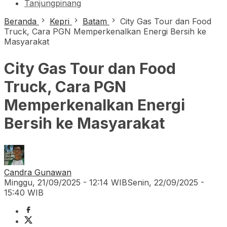
Tanjungpinang
Beranda
Kepri
Batam
City Gas Tour dan Food
Truck, Cara PGN Memperkenalkan Energi Bersih ke
Masyarakat
City Gas Tour dan Food
Truck, Cara PGN
Memperkenalkan Energi
Bersih ke Masyarakat
Candra Gunawan
Minggu, 21/09/2025 - 12:14 WIB
Senin, 22/09/2025 -
15:40 WIB