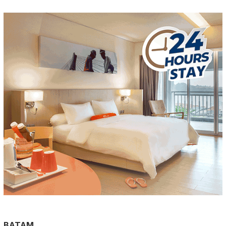
BATAM