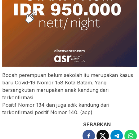
Bocah perempuan belum sekolah itu merupakan kasus
baru Covid-19 Nomor 158 Kota Batam. Yang
bersangkutan merupakan anak kandung dari
terkonfirmasi
Positif Nomor 134 dan juga adik kandung dari
terkonfirmasi positif Nomor 140. (acp)
SEBARKAN