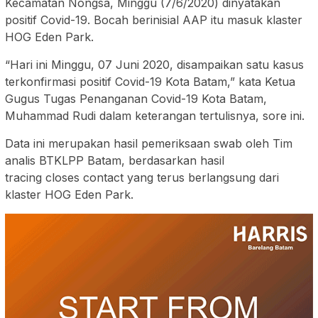
Kecamatan Nongsa, Minggu (7/6/2020) dinyatakan
positif Covid-19. Bocah berinisial AAP itu masuk klaster
HOG Eden Park.
“Hari ini Minggu, 07 Juni 2020, disampaikan satu kasus
terkonfirmasi positif Covid-19 Kota Batam,” kata Ketua
Gugus Tugas Penanganan Covid-19 Kota Batam,
Muhammad Rudi dalam keterangan tertulisnya, sore ini.
Data ini merupakan hasil pemeriksaan swab oleh Tim
analis BTKLPP Batam, berdasarkan hasil
tracing closes contact yang terus berlangsung dari
klaster HOG Eden Park.