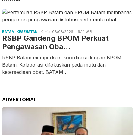
BATAM
,
KESEHATAN
Kamis, 06/08/2026 - 19:14 WIB
RSBP Gandeng BPOM Perkuat
Pengawasan Oba…
RSBP Batam memperkuat koordinasi dengan BPOM
Batam. Kolaborasi difokuskan pada mutu dan
ketersediaan obat. BATAM
.
ADVERTORIAL