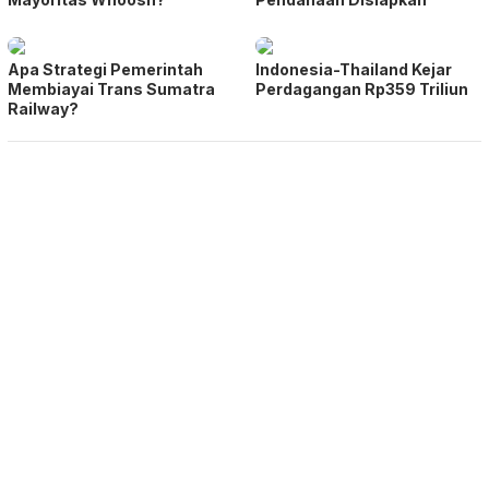
Apa Strategi Pemerintah
Indonesia-Thailand Kejar
Membiayai Trans Sumatra
Perdagangan Rp359 Triliun
Railway?