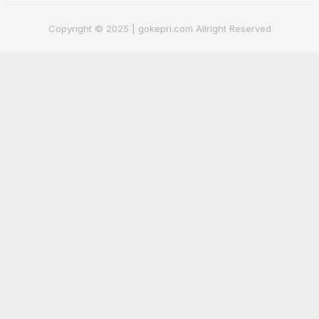
Copyright © 2025 | gokepri.com Allright Reserved