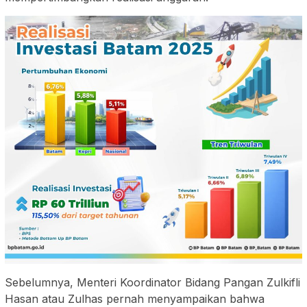
Sebelumnya, Menteri Koordinator Bidang Pangan Zulkifli
Hasan atau Zulhas pernah menyampaikan bahwa