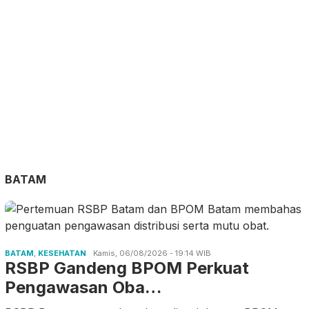
BATAM
BATAM
,
KESEHATAN
Kamis, 06/08/2026 - 19:14 WIB
RSBP Gandeng BPOM Perkuat
Pengawasan Oba…