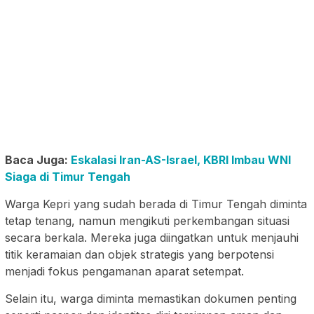
Baca Juga:
Eskalasi Iran-AS-Israel, KBRI Imbau WNI
Siaga di Timur Tengah
Warga Kepri yang sudah berada di Timur Tengah diminta
tetap tenang, namun mengikuti perkembangan situasi
secara berkala. Mereka juga diingatkan untuk menjauhi
titik keramaian dan objek strategis yang berpotensi
menjadi fokus pengamanan aparat setempat.
Selain itu, warga diminta memastikan dokumen penting