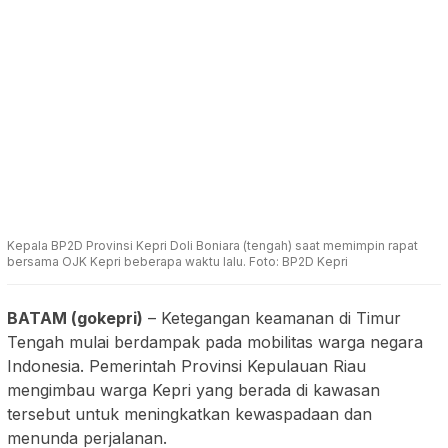
Kepala BP2D Provinsi Kepri Doli Boniara (tengah) saat memimpin rapat
bersama OJK Kepri beberapa waktu lalu. Foto: BP2D Kepri
BATAM (gokepri)
– Ketegangan keamanan di Timur
Tengah mulai berdampak pada mobilitas warga negara
Indonesia. Pemerintah Provinsi Kepulauan Riau
mengimbau warga Kepri yang berada di kawasan
tersebut untuk meningkatkan kewaspadaan dan
menunda perjalanan.