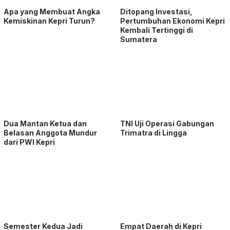
Apa yang Membuat Angka
Ditopang Investasi,
Kemiskinan Kepri Turun?
Pertumbuhan Ekonomi Kepri
Kembali Tertinggi di
Sumatera
Dua Mantan Ketua dan
TNI Uji Operasi Gabungan
Belasan Anggota Mundur
Trimatra di Lingga
dari PWI Kepri
Semester Kedua Jadi
Empat Daerah di Kepri