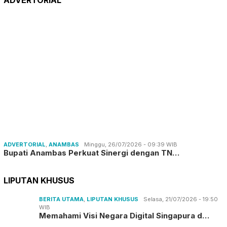
ADVERTORIAL
ADVERTORIAL
,
ANAMBAS
Minggu, 26/07/2026 - 09:39 WIB
Bupati Anambas Perkuat Sinergi dengan TN…
LIPUTAN KHUSUS
BERITA UTAMA
,
LIPUTAN KHUSUS
Selasa, 21/07/2026 - 19:50
WIB
Memahami Visi Negara Digital Singapura d…