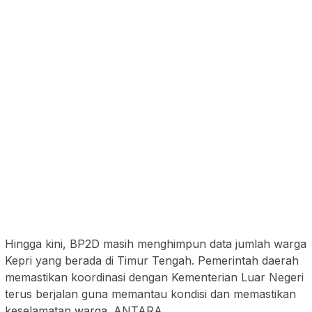
Hingga kini, BP2D masih menghimpun data jumlah warga
Kepri yang berada di Timur Tengah. Pemerintah daerah
memastikan koordinasi dengan Kementerian Luar Negeri
terus berjalan guna memantau kondisi dan memastikan
keselamatan warga. ANTARA