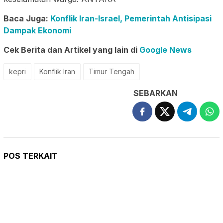
Baca Juga:
Konflik Iran-Israel, Pemerintah Antisipasi
Dampak Ekonomi
Cek Berita dan Artikel yang lain di
Google News
kepri
Konflik Iran
Timur Tengah
SEBARKAN
POS TERKAIT