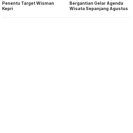
Penentu Target Wisman
Bergantian Gelar Agenda
Kepri
Wisata Sepanjang Agustus