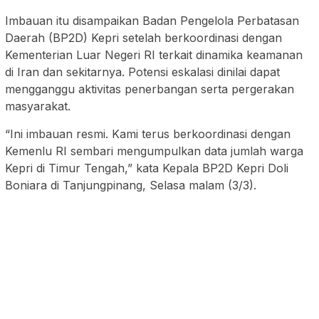
Imbauan itu disampaikan Badan Pengelola Perbatasan
Daerah (BP2D) Kepri setelah berkoordinasi dengan
Kementerian Luar Negeri RI terkait dinamika keamanan
di Iran dan sekitarnya. Potensi eskalasi dinilai dapat
mengganggu aktivitas penerbangan serta pergerakan
masyarakat.
“Ini imbauan resmi. Kami terus berkoordinasi dengan
Kemenlu RI sembari mengumpulkan data jumlah warga
Kepri di Timur Tengah,” kata Kepala BP2D Kepri Doli
Boniara di Tanjungpinang, Selasa malam (3/3).