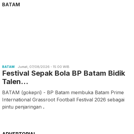
BATAM
BATAM
Jumat, 07/08/2026 - 15:00 WIB
Festival Sepak Bola BP Batam Bidik
Talen…
BATAM (gokepri) - BP Batam membuka Batam Prime
International Grassroot Football Festival 2026 sebagai
pintu penjaringan
.