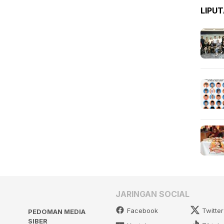
LIPU
JARINGAN SOCIAL
Facebook
Twitter
PEDOMAN MEDIA
SIBER