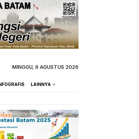
MINGGU, 9 AGUSTUS 2026
NFOGRAFIS
LAINNYA