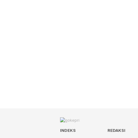
INDEKS
REDAKSI