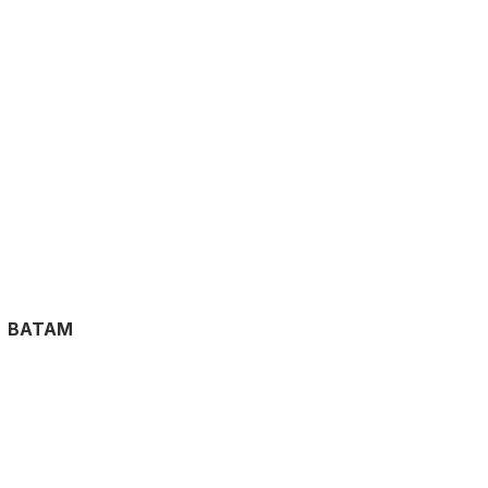
BATAM