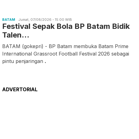
BATAM
Jumat, 07/08/2026 - 15:00 WIB
Festival Sepak Bola BP Batam Bidik
Talen…
BATAM (gokepri) - BP Batam membuka Batam Prime
International Grassroot Football Festival 2026 sebagai
pintu penjaringan
.
ADVERTORIAL