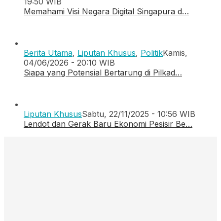
19:50 WIB
Memahami Visi Negara Digital Singapura d…
Berita Utama
,
Liputan Khusus
,
Politik
Kamis,
04/06/2026 - 20:10 WIB
Siapa yang Potensial Bertarung di Pilkad…
Liputan Khusus
Sabtu, 22/11/2025 - 10:56 WIB
Lendot dan Gerak Baru Ekonomi Pesisir Be…