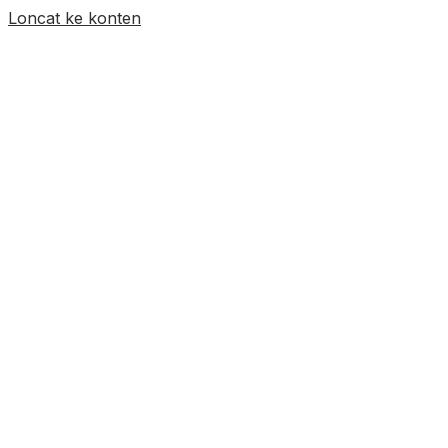
Loncat ke konten