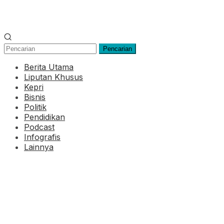
Pencarian
Berita Utama
Liputan Khusus
Kepri
Bisnis
Politik
Pendidikan
Podcast
Infografis
Lainnya