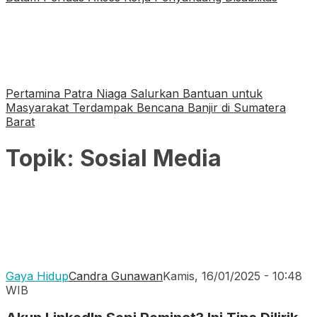
Pertamina Patra Niaga Salurkan Bantuan untuk
Masyarakat Terdampak Bencana Banjir di Sumatera
Barat
Topik:
Sosial Media
Gaya Hidup
Candra Gunawan
Kamis, 16/01/2025 - 10:48
WIB