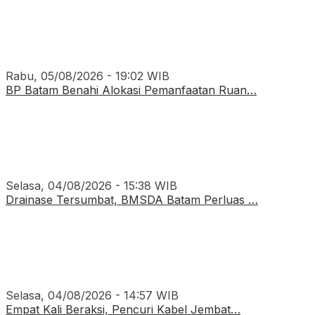
Rabu, 05/08/2026 - 19:02 WIB
BP Batam Benahi Alokasi Pemanfaatan Ruan…
Selasa, 04/08/2026 - 15:38 WIB
Drainase Tersumbat, BMSDA Batam Perluas …
Selasa, 04/08/2026 - 14:57 WIB
Empat Kali Beraksi, Pencuri Kabel Jembat…