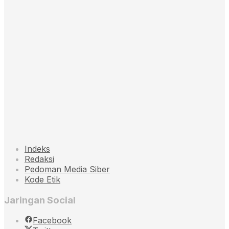
Indeks
Redaksi
Pedoman Media Siber
Kode Etik
Jaringan Social
Facebook