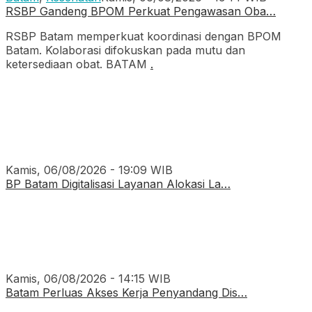
RSBP Gandeng BPOM Perkuat Pengawasan Oba…
RSBP Batam memperkuat koordinasi dengan BPOM
Batam. Kolaborasi difokuskan pada mutu dan
ketersediaan obat. BATAM
.
Kamis, 06/08/2026 - 19:09 WIB
BP Batam Digitalisasi Layanan Alokasi La…
Kamis, 06/08/2026 - 14:15 WIB
Batam Perluas Akses Kerja Penyandang Dis…