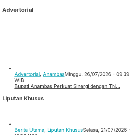
Advertorial
Advertorial
,
Anambas
Minggu, 26/07/2026 - 09:39
WIB
Bupati Anambas Perkuat Sinergi dengan TN…
Liputan Khusus
Berita Utama
,
Liputan Khusus
Selasa, 21/07/2026 -