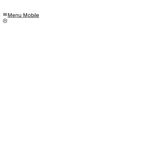
Menu Mobile