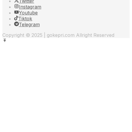
Twitter
Instagram
Youtube
Tiktok
Telegram
Copyright © 2025 | gokepri.com Allright Reserved