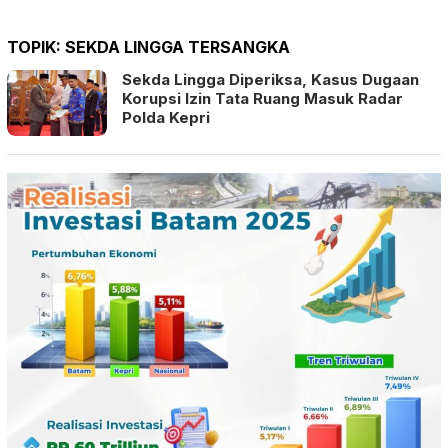
TOPIK:
SEKDA LINGGA TERSANGKA
Sekda Lingga Diperiksa, Kasus Dugaan
Korupsi Izin Tata Ruang Masuk Radar
Polda Kepri