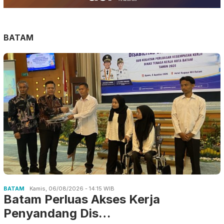
BATAM
BATAM
Kamis, 06/08/2026 - 14:15 WIB
Batam Perluas Akses Kerja
Penyandang Dis…