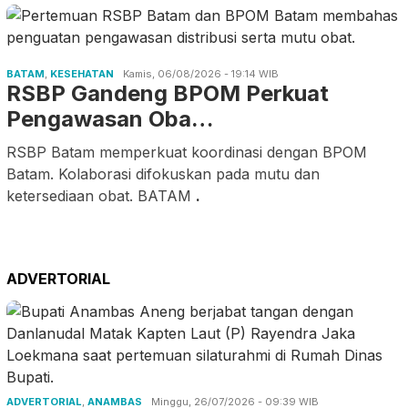
BATAM
,
KESEHATAN
Kamis, 06/08/2026 - 19:14 WIB
RSBP Gandeng BPOM Perkuat
Pengawasan Oba…
RSBP Batam memperkuat koordinasi dengan BPOM
Batam. Kolaborasi difokuskan pada mutu dan
ketersediaan obat. BATAM
.
ADVERTORIAL
ADVERTORIAL
,
ANAMBAS
Minggu, 26/07/2026 - 09:39 WIB