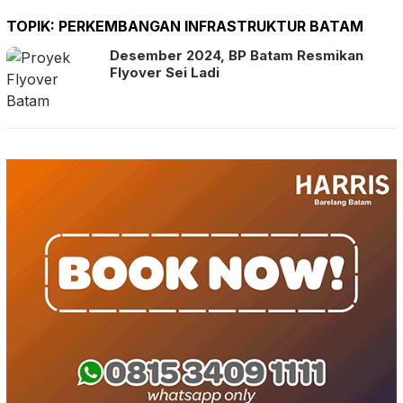
TOPIK:
PERKEMBANGAN INFRASTRUKTUR BATAM
Desember 2024, BP Batam Resmikan
Flyover Sei Ladi