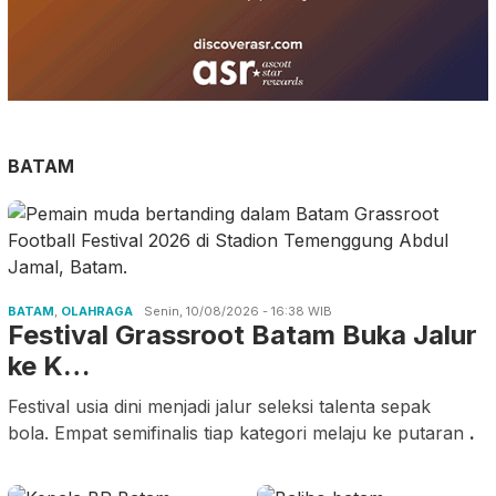
BATAM
BATAM
,
OLAHRAGA
Senin, 10/08/2026 - 16:38 WIB
Festival Grassroot Batam Buka Jalur
ke K…
Festival usia dini menjadi jalur seleksi talenta sepak
bola. Empat semifinalis tiap kategori melaju ke putaran
.