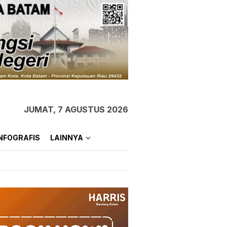
JUMAT, 7 AGUSTUS 2026
NFOGRAFIS
LAINNYA