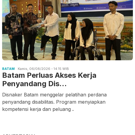
BATAM
Kamis, 06/08/2026 - 14:15 WIB
Batam Perluas Akses Kerja
Penyandang Dis…
Disnaker Batam menggelar pelatihan perdana
penyandang disabilitas. Program menyiapkan
kompetensi kerja dan peluang
.