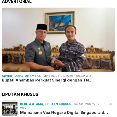
ADVERTORIAL
ADVERTORIAL
,
ANAMBAS
Minggu, 26/07/2026 - 09:39 WIB
Bupati Anambas Perkuat Sinergi dengan TN…
LIPUTAN KHUSUS
BERITA UTAMA
,
LIPUTAN KHUSUS
Selasa, 21/07/2026 - 19:50
WIB
Memahami Visi Negara Digital Singapura d…