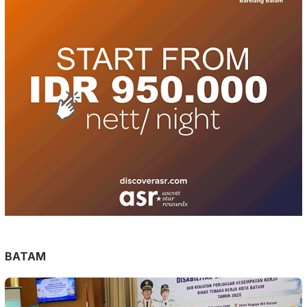
BATAM