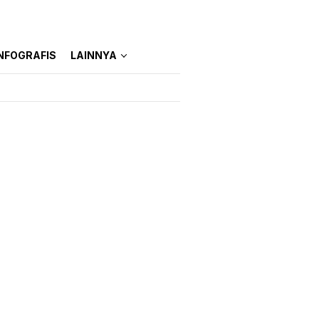
NFOGRAFIS
LAINNYA